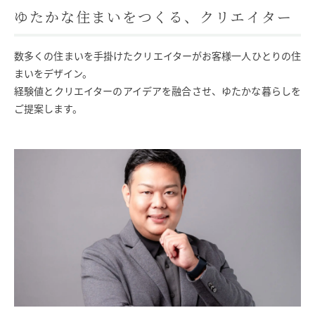
ゆたかな住まいをつくる、クリエイター
数多くの住まいを手掛けたクリエイターがお客様一人ひとりの住
まいをデザイン。
経験値とクリエイターのアイデアを融合させ、ゆたかな暮らしを
ご提案します。