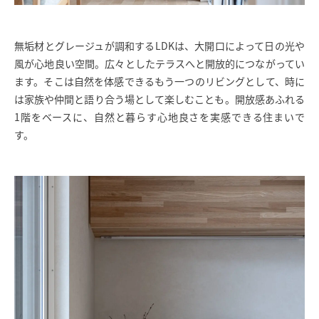
無垢材とグレージュが調和するLDKは、大開口によって日の光や
風が心地良い空間。広々としたテラスへと開放的につながってい
ます。そこは自然を体感できるもう一つのリビングとして、時に
は家族や仲間と語り合う場として楽しむことも。開放感あふれる
1階をベースに、自然と暮らす心地良さを実感できる住まいで
す。