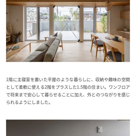
1階に主寝室を置いた平屋のような暮らしに、収納や趣味の空間
として柔軟に使える2階をプラスした1.5階の住まい。ワンフロア
で将来まで安心して暮らせることに加え、外とのつながりを感じ
られるようにしました。