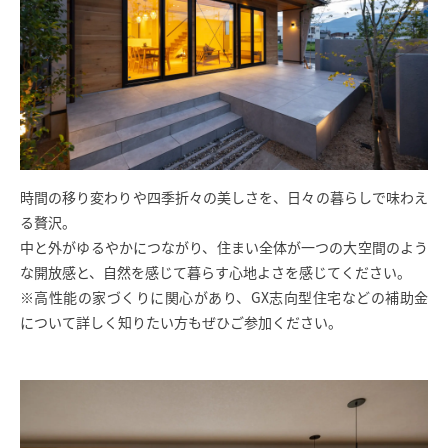
SAWAMURA不動産
時間の移り変わりや四季折々の美しさを、日々の暮らしで味わえ
る贅沢。
中と外がゆるやかにつながり、住まい全体が一つの大空間のよう
な開放感と、自然を感じて暮らす心地よさを感じてください。
※高性能の家づくりに関心があり、GX志向型住宅などの補助金
について詳しく知りたい方もぜひご参加ください。