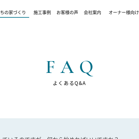
ちの家づくり
施工事例
お客様の声
会社案内
オーナー様向け
FAQ
よくあるQ&A