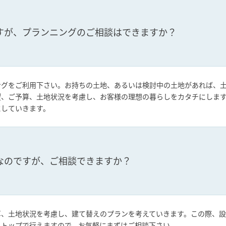
すが、プランニングのご相談はできますか？
ングをご利用下さい。お持ちの土地、あるいは検討中の土地があれば、
望、ご予算、土地状況を考慮し、お客様の理想の暮らしをカタチにしま
にしていきます。
なのですが、ご相談できますか？
算、土地状況を考慮し、建て替えのプランを考えていきます。この際、
ストップで行えますので、お気軽にまずはご相談下さい。