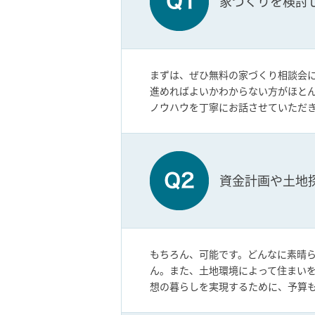
家づくりを検討
まずは、ぜひ無料の家づくり相談会
進めればよいかわからない方がほとん
ノウハウを丁寧にお話させていただ
資金計画や土地
もちろん、可能です。どんなに素晴
ん。また、土地環境によって住まい
想の暮らしを実現するために、予算