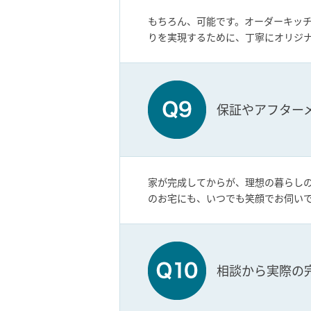
もちろん、可能です。オーダーキッ
りを実現するために、丁寧にオリジ
保証やアフター
家が完成してからが、理想の暮らしの
のお宅にも、いつでも笑顔でお伺いで
相談から実際の