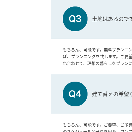
土地はあるので
もちろん、可能です。無料プランニ
ば、プランニングを致します。ご要
ね合わせて、理想の暮らしをプラン
建て替えの希望
もちろん、可能です。ご要望、ご予
のスケジュールと予算を組み、ワン