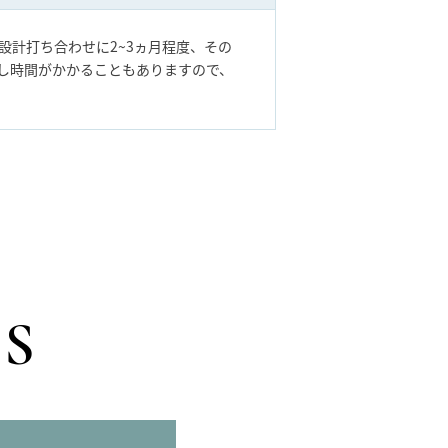
設計打ち合わせに2~3ヵ月程度、その
こし時間がかかることもありますので、
S