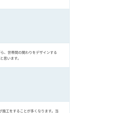
がら、世帯間の関わりをデザインする
と思います。
店が施工をすることが多くなります。当