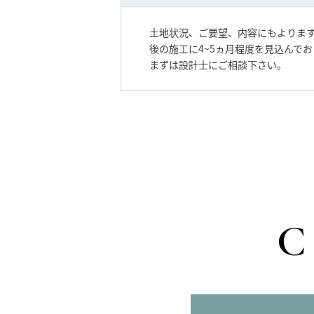
土地状況、ご要望、内容にもよります
後の施工に4~5ヵ月程度を見込んで
まずは設計士にご相談下さい。