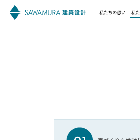
私たちの想い
私た