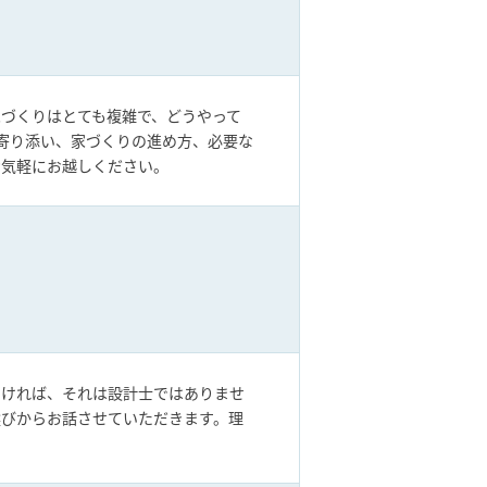
づくりはとても複雑で、どうやって
に寄り添い、家づくりの進め方、必要な
お気軽にお越しください。
なければ、それは設計士ではありませ
選びからお話させていただきます。理