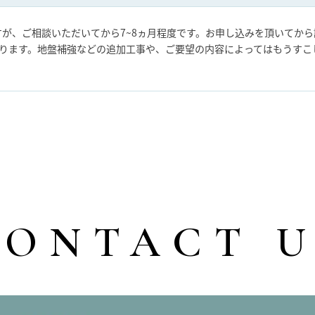
が、ご相談いただいてから7~8ヵ月程度です。お申し込みを頂いてから
おります。地盤補強などの追加工事や、ご要望の内容によってはもうす
CONTACT U