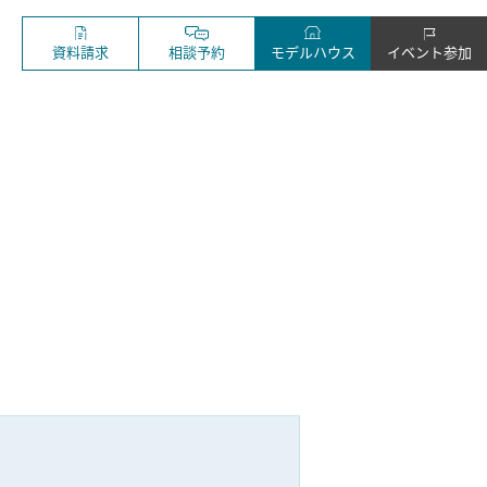
資料請求
相談予約
モデルハウス
イベント参加