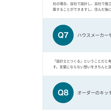
社の場合、自社で設計し、自社で施
築することができますし、住んだ後
ハウスメーカー
「設計士とつくる」ということだと
す。言葉にならない想いをきちんと
オーダーのキッ