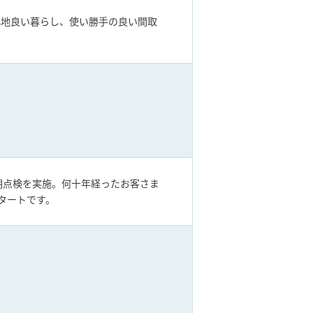
心地良い暮らし、使い勝手の良い間取
定期点検を実施。何十年経ったお客さま
タートです。