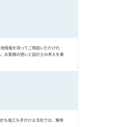
土地情報を持ってご相談いただけれ
す。お客様の想いと設計士の考えを重
設計も施工も手がける当社では、解体