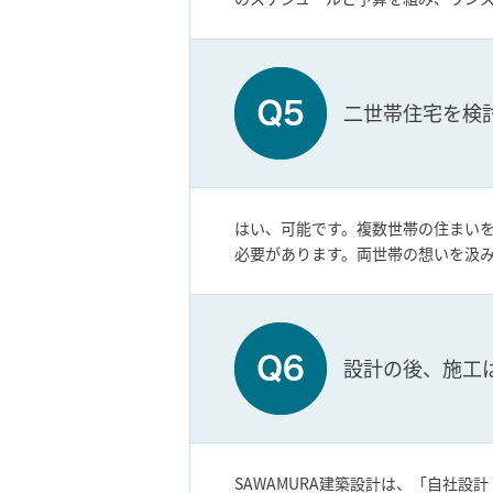
二世帯住宅を検
はい、可能です。複数世帯の住まい
必要があります。両世帯の想いを汲
設計の後、施工
SAWAMURA建築設計は、「自社