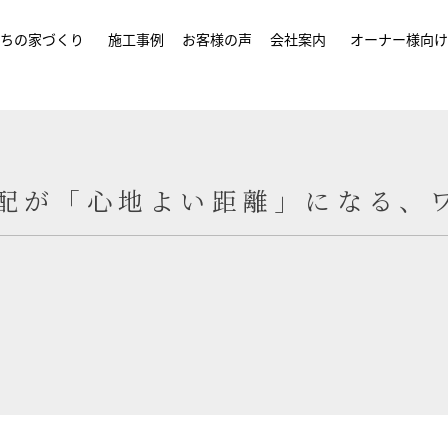
ちの家づくり
施工事例
お客様の声
会社案内
オーナー様向け
配が「心地よい距離」になる、