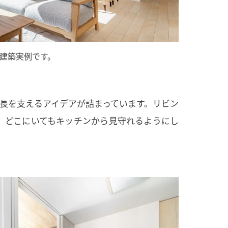
建築実例です。
長を支えるアイデアが詰まっています。リビン
、どこにいてもキッチンから見守れるようにし