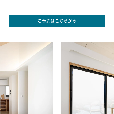
ご予約はこちらから