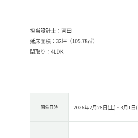
担当設計士：河田
延床面積：32坪（105.78㎡）
間取り：4LDK
2026年2月28日(土)・3月1日(
開催日時