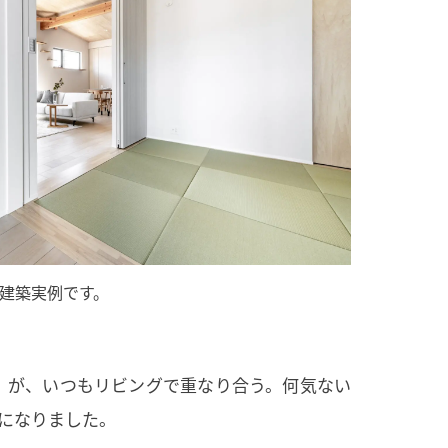
建築実例です。
」が、いつもリビングで重なり合う。何気ない
になりました。