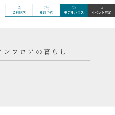
資料請求
相談予約
モデルハウス
イベント参加
ワンフロアの暮らし