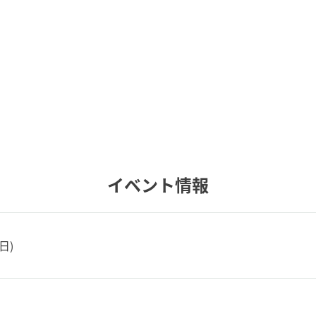
イベント情報
日)