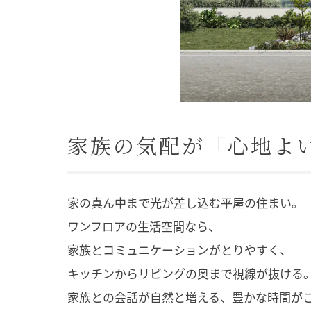
家族の気配が「心地よ
家の真ん中まで光が差し込む平屋の住まい。
ワンフロアの生活空間なら、
家族とコミュニケーションがとりやすく、
キッチンからリビングの奥まで視線が抜ける
家族との会話が自然と増える、豊かな時間が