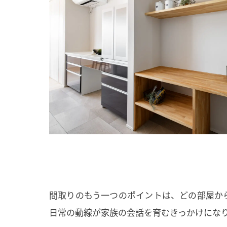
間取りのもう一つのポイントは、どの部屋か
日常の動線が家族の会話を育むきっかけにな