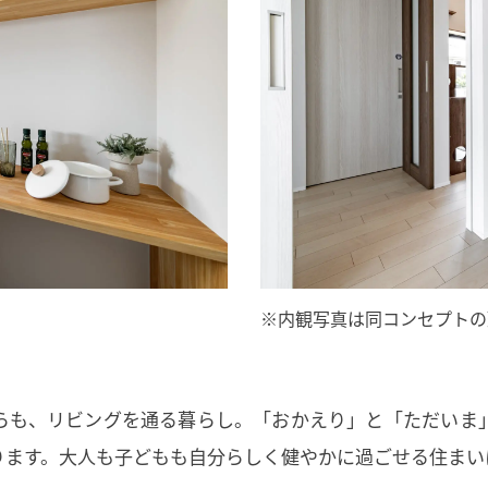
※内観写真は同コンセプトの
らも、リビングを通る暮らし。「おかえり」と「ただいま
ります。大人も子どもも自分らしく健やかに過ごせる住まい