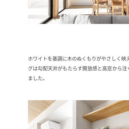
ホワイトを基調に木のぬくもりがやさしく映
グは勾配天井がもたらす開放感と高窓から注
ました。