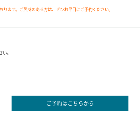
おります。ご興味のある方は、ぜひお早目にご予約ください。
さい。
ご予約はこちらから