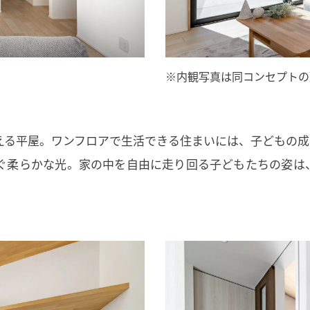
※内観写真は同コンセプトの
える平屋。ワンフロアで生活できる住まいには、子どもの成
ぐ柔らかな光。家の中を自由に走り回る子どもたちの姿は