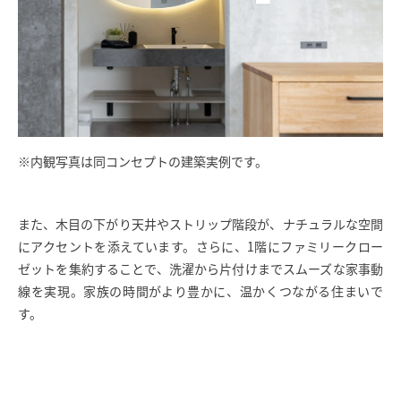
※内観写真は同コンセプトの建築実例です。
また、木目の下がり天井やストリップ階段が、ナチュラルな空間
にアクセントを添えています。さらに、1階にファミリークロー
ゼットを集約することで、洗濯から片付けまでスムーズな家事動
線を実現。家族の時間がより豊かに、温かくつながる住まいで
す。