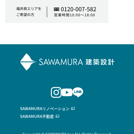
SAWAMURAリノベーション
SAWAMURA不動産