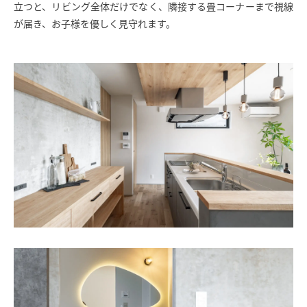
立つと、リビング全体だけでなく、隣接する畳コーナーまで視線
が届き、お子様を優しく見守れます。