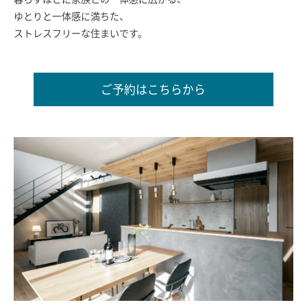
ゆとりと一体感に満ちた、
SAWAMURA不動産
ストレスフリーな住まいです。
ご予約はこちらから