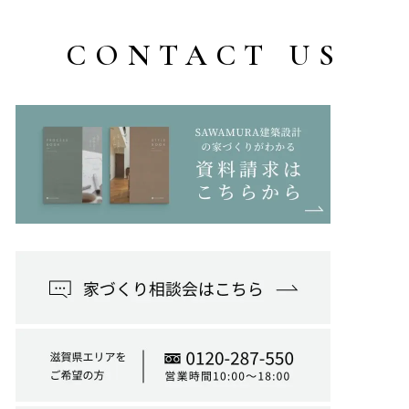
CONTACT US