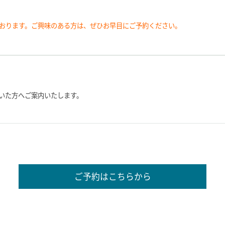
おります。ご興味のある方は、ぜひお早目にご予約ください。
いた方へご案内いたします。
ご予約はこちらから