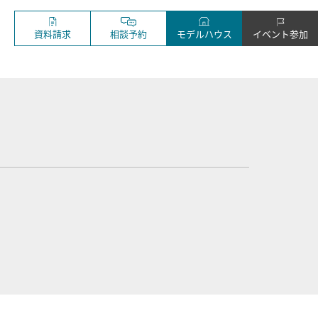
資料請求
相談予約
モデルハウス
イベント参加