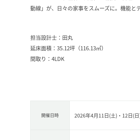
動線」が、日々の家事をスムーズに。機能と
担当設計士：田丸
延床面積：35.12坪（116.13㎡）
間取り：4LDK
2026年4月11日(土)・12日(日
開催日時