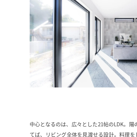
中心となるのは、広々とした21帖のLDK。
てば、リビング全体を見渡せる設計。料理を