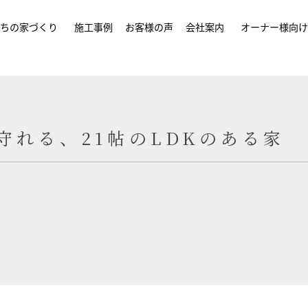
ちの家づくり
施工事例
お客様の声
会社案内
オーナー様向け
守れる、21帖のLDKのある家