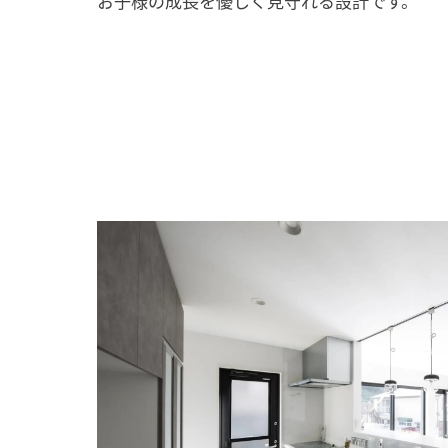
お子様の成長を優しく見守れる設計です。