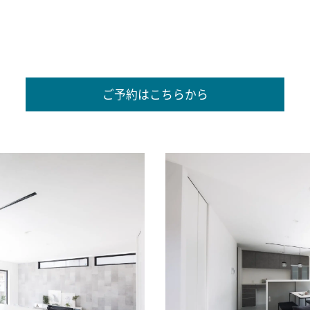
ご予約はこちらから