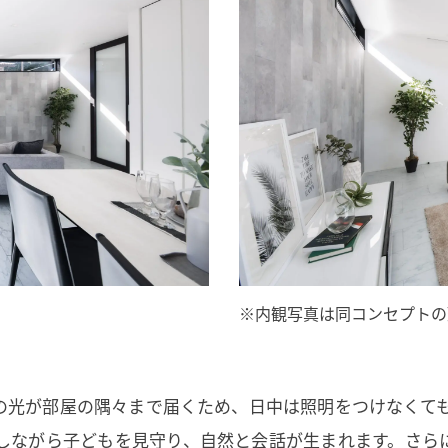
※内観写真は同コンセプトの
陽の光が部屋の隅々まで届くため、日中は照明をつけなくて
しながら子どもを見守り、自然と会話が生まれます。さら