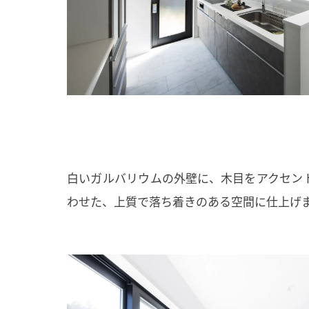
白いガルバリウムの外壁に、木目をアクセン
わせた、上質で落ち着きのある空間に仕上げ