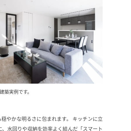
建築実例です。
も穏やかな明るさに包まれます。 キッチンに立
に、水回りや収納を効率よく結んだ「スマート