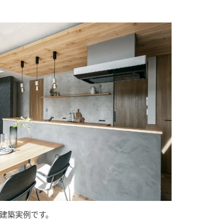
建築実例です。