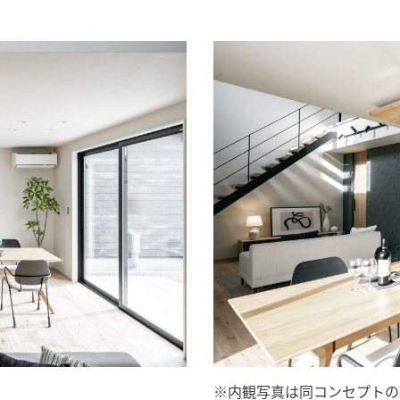
※内観写真は同コンセプトの