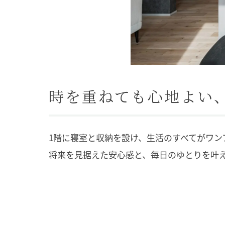
時を重ねても心地よい、
1階に寝室と収納を設け、生活のすべてがワン
将来を見据えた安心感と、毎日のゆとりを叶