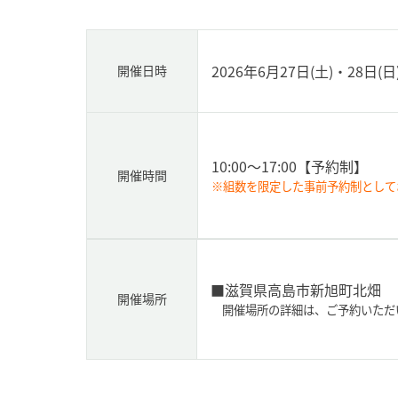
2026年6月27日(土)・28日(日
開催日時
10:00～17:00
【予約制】
開催時間
※組数を限定した事前予約制として
■滋賀県高島市新旭町北畑
開催場所
開催場所の詳細は、ご予約いただ