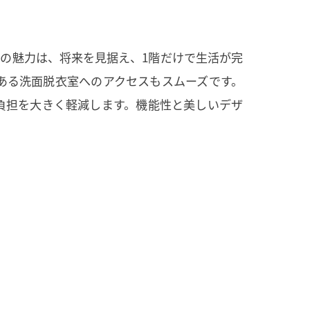
大の魅力は、将来を見据え、1階だけで生活が完
ある洗面脱衣室へのアクセスもスムーズです。
負担を大きく軽減します。機能性と美しいデザ