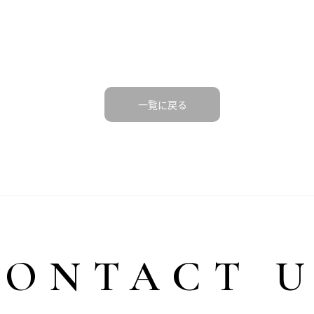
一覧に戻る
CONTACT U