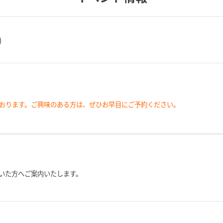
)
おります。ご興味のある方は、ぜひお早目にご予約ください。
いた方へご案内いたします。