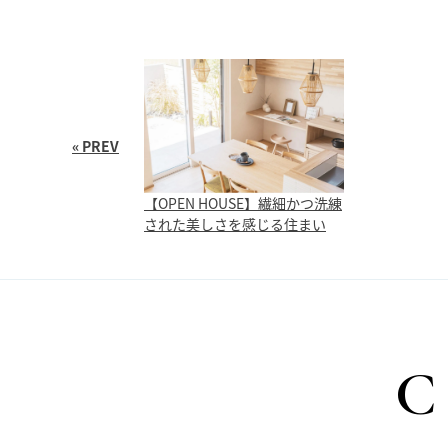
« PREV
【OPEN HOUSE】繊細かつ洗練
された美しさを感じる住まい