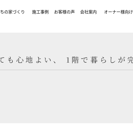
ちの家づくり
施工事例
お客様の声
会社案内
オーナー様向け
ても心地よい、 1階で暮らしが