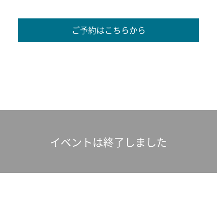
ご予約はこちらから
イベントは終了しました