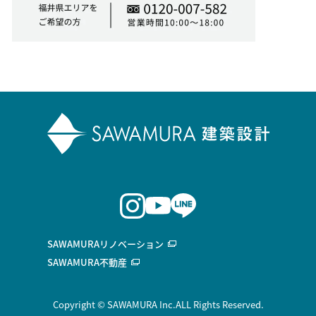
SAWAMURAリノベーション
SAWAMURA不動産
Copyright © SAWAMURA Inc.ALL Rights Reserved.