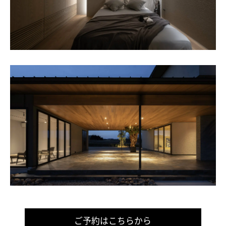
ご予約はこちらから