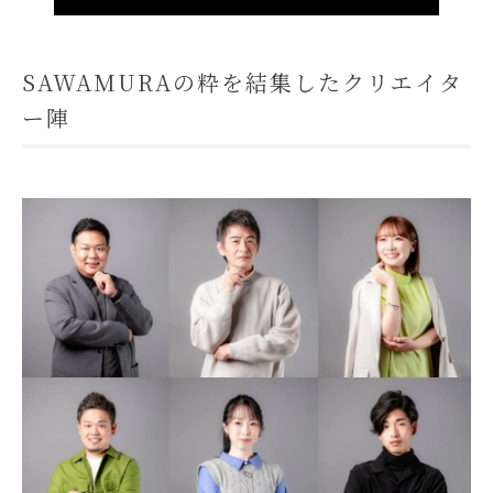
SAWAMURAの粋を結集したクリエイタ
ー陣