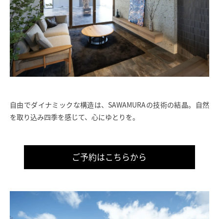
自由でダイナミックな構造は、SAWAMURAの技術の結晶。自然
を取り込み四季を感じて、心にゆとりを。
ご予約はこちらから