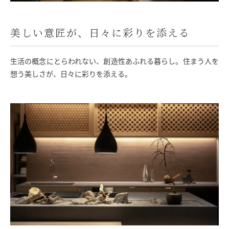
美しい意匠が、日々に彩りを添える
生活の概念にとらわれない、創造性あふれる暮らし。住まう人を
想う美しさが、日々に彩りを添える。