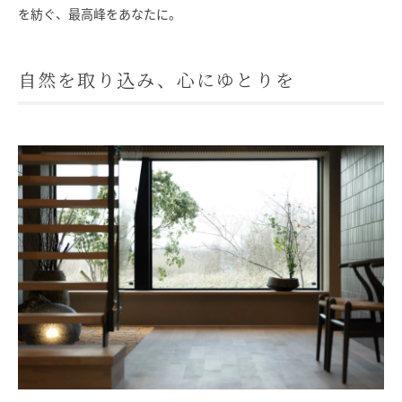
を紡ぐ、最高峰をあなたに。
SAWAMURA不動産
自然を取り込み、心にゆとりを