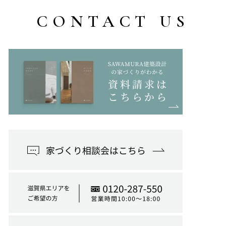
CONTACT US