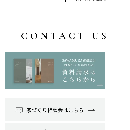
CONTACT US