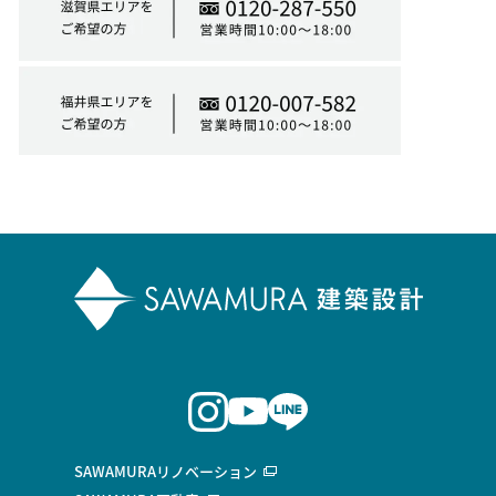
SAWAMURAリノベーション