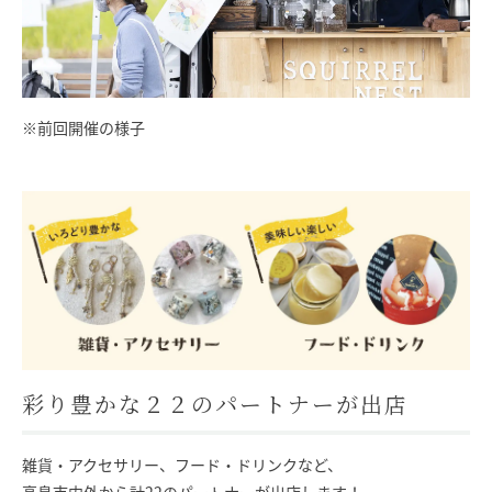
※前回開催の様子
彩り豊かな２２のパートナーが出店
雑貨・アクセサリー、フード・ドリンクなど、