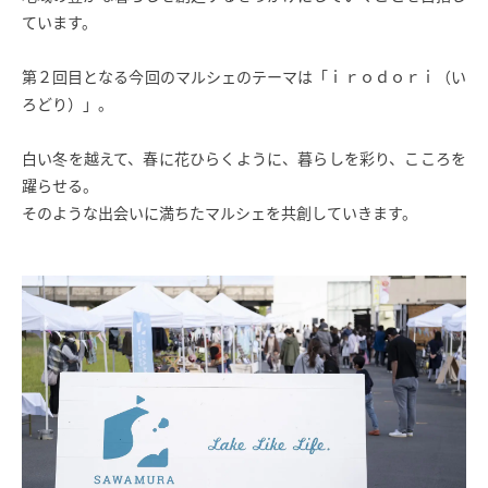
ています。
SAWAMURA不動産
第２回目となる今回のマルシェのテーマは「ｉｒｏｄｏｒｉ（い
ろどり）」。
白い冬を越えて、春に花ひらくように、暮らしを彩り、こころを
躍らせる。
そのような出会いに満ちたマルシェを共創していきます。