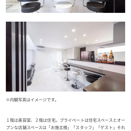
※内観写真はイメージです。
１階は美容室、２階は住宅。プライベートは住宅スペースとオー
プンな店舗スペースは「お施主様」「スタッフ」「ゲスト」それ