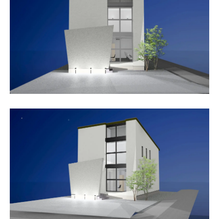
SAWAMURA不動産