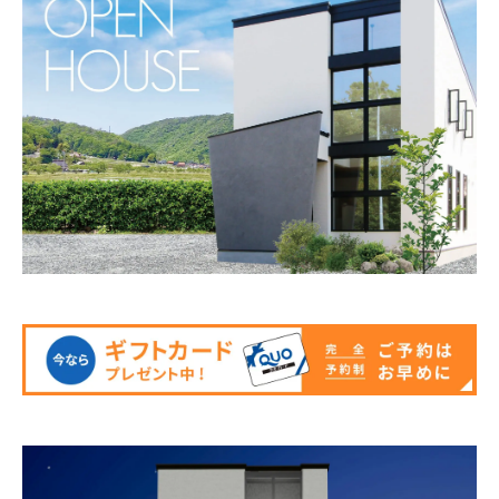
モデルハウス
イベント参加
資料請求
相談予約
SAWAMURAリフォーム