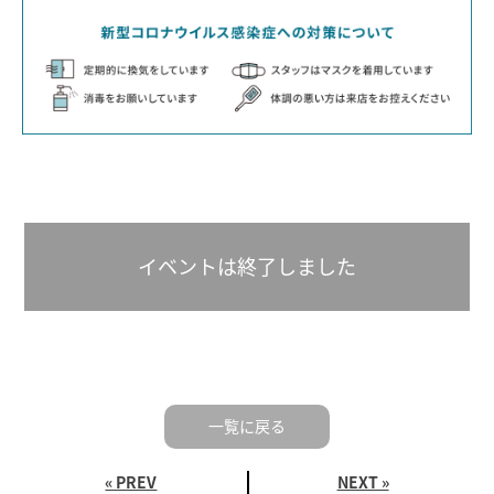
イベントは終了しました
一覧に戻る
« PREV
NEXT »