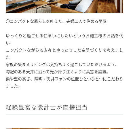
〇コンパクトな暮らしを叶えた、夫婦二人で住める平屋
ゆっくりと過ごせる住まいにしたいというお施主様のお話を伺
い、
コンパクトながらも広々とゆったりした空間づくりを考えまし
た。
家族の集まるリビングは気持ちよく過ごしていただけるよう、
勾配のある天井に沿って光が降り注ぐように高窓を設置。
梁や壁の高さ、照明・天井ファンの位置ひとつひとつにこだわり
ました。
経験豊富な設計士が直接担当