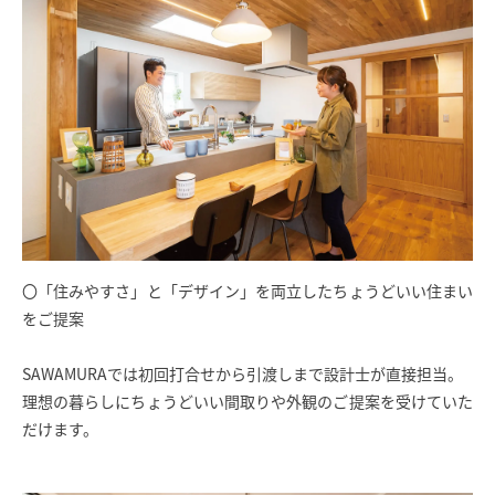
〇「住みやすさ」と「デザイン」を両立したちょうどいい住まい
をご提案
SAWAMURAでは初回打合せから引渡しまで設計士が直接担当。
理想の暮らしにちょうどいい間取りや外観のご提案を受けていた
だけます。