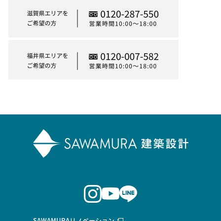
SAWAMURAリノベーション