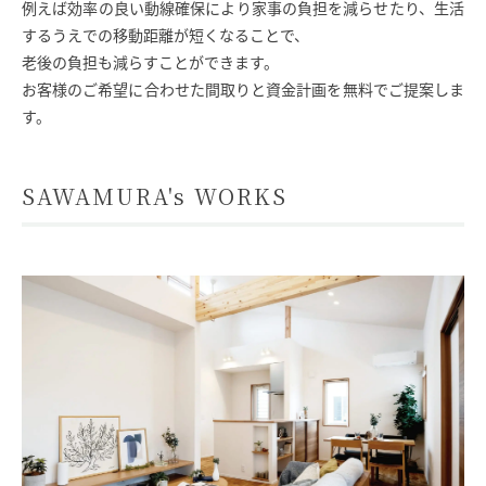
例えば効率の良い動線確保により家事の負担を減らせたり、生活
するうえでの移動距離が短くなることで、
SAWAMURA不動産
老後の負担も減らすことができます。
お客様のご希望に合わせた間取りと資金計画を無料でご提案しま
す。
SAWAMURA's WORKS