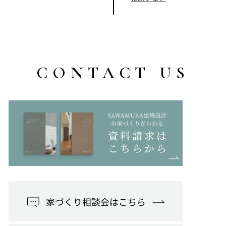
CONTACT US