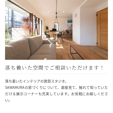
落ち着いた空間でご相談いただけます！
落ち着いたインテリアの敦賀スタジオ。
SAWAMURAの家づくりについて、直接見て、触れて知っていた
だける展示コーナーも充実しています。お気軽にお越しくださ
い。