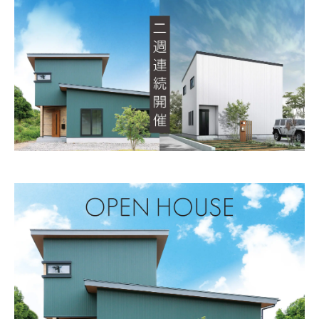
モデルハウス
イベント参加
資料請求
相談予約
SAWAMURAリフォーム