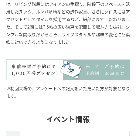
け、リビング階段にはアイアンの手摺り、階段下のスペースを活
用したヌック、ルンバ基地などの造作家具、さらにクロスにはア
クセントとしてタイルを採用するなど、細部にまでこだわりまし
た。そして2階には7.5帖の広い納戸を配置して収納力も抜群。シ
ンプルな間取りだからこそ、ライフスタイルや趣味の変化にも柔
軟に対応できるようになりました。
※初回来場で、アンケートへの記入をいただいた方が対象となり
ます。
イベント情報