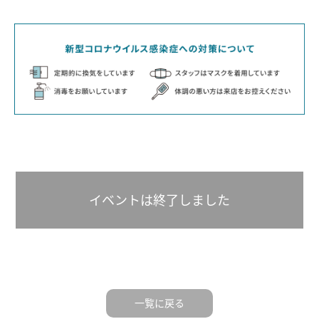
イベントは終了しました
一覧に戻る