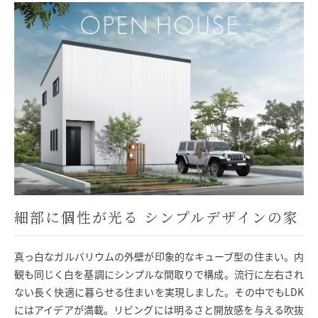
細部に個性が光る シンプルデザインの家
真っ白なガルバリウムの外壁が印象的なキューブ型の住まい。内
観も同じく白を基調にシンプルな間取りで構成。流行に左右され
ない長く快適に暮らせる住まいを実現しました。その中でもLDK
にはアイデアが満載。リビングには明るさと開放感を与える吹抜