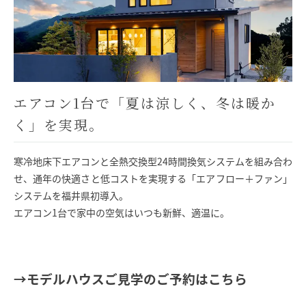
エアコン1台で「夏は涼しく、冬は暖か
く」を実現。
寒冷地床下エアコンと全熱交換型24時間換気システムを組み合わ
せ、通年の快適さと低コストを実現する「エアフロー＋ファン」
システムを福井県初導入。
エアコン1台で家中の空気はいつも新鮮、適温に。
→モデルハウスご見学のご予約はこちら