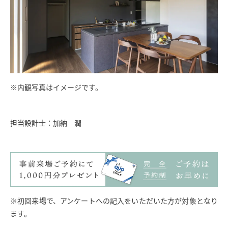
※内観写真はイメージです。
担当設計士：加納 潤
※初回来場で、アンケートへの記入をいただいた方が対象となり
ます。