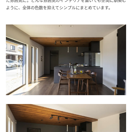
た雰囲気に。どんな雰囲気のインテリアを置いても空間に馴染む
ように、全体の色数を抑えてシンプルにまとめています。
SAWAMURA不動産