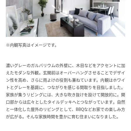
※内観写真はイメージです。
濃いグレーのガルバリウムの外壁に、木目などをアクセントに加
えたモダンな外観。玄関前はオーバーハングさせることでデザイ
ン性を高め、さらに雨よけの役割も兼ねています。内観はホワイ
トとグレーを基調に、つながりを感じる間取りを目指しました。
家族が集うリビングには、大きな吹き抜けを設けて開放的に。開
口部からは広々としたタイルデッキへとつながっています。自然
と一体化した屋外のリビングとして、BBQなどお家での楽しみ方
が広がる。そんな家族時間を豊かに育む住まいになりました。