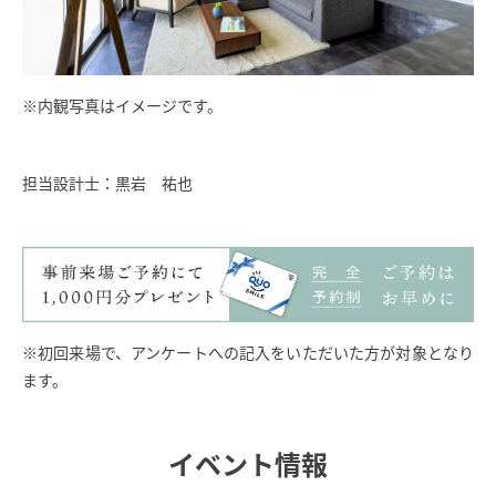
※内観写真はイメージです。
担当設計士：黒岩 祐也
※初回来場で、アンケートへの記入をいただいた方が対象となり
ます。
イベント情報