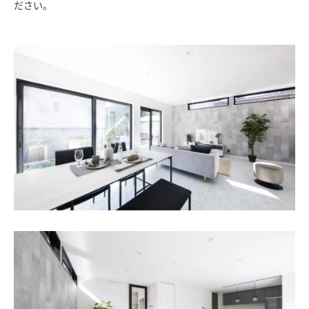
ださい。
SAWAMURA不動産