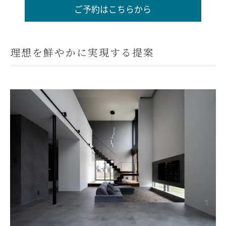
ご予約はこちらから
理想を鮮やかに実現する提案