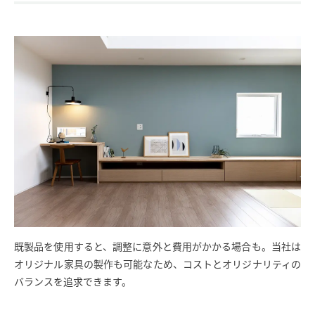
既製品を使用すると、調整に意外と費用がかかる場合も。当社は
オリジナル家具の製作も可能なため、コストとオリジナリティの
バランスを追求できます。