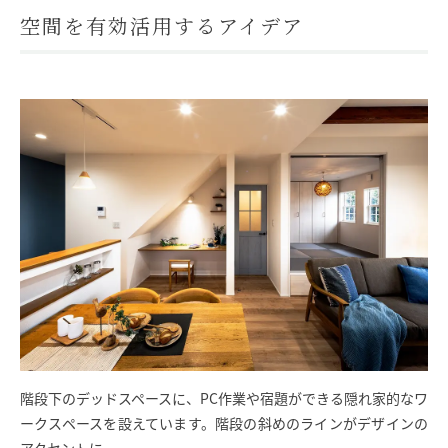
空間を有効活用するアイデア
階段下のデッドスペースに、PC作業や宿題ができる隠れ家的なワ
ークスペースを設えています。階段の斜めのラインがデザインの