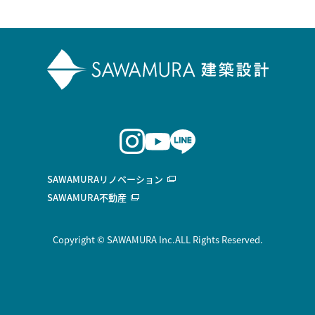
SAWAMURAリノベーション
SAWAMURA不動産
Copyright © SAWAMURA Inc.ALL Rights Reserved.