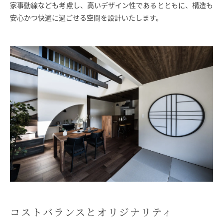
家事動線なども考慮し、高いデザイン性であるとともに、構造も
安心かつ快適に過ごせる空間を設計いたします。
コストバランスとオリジナリティ