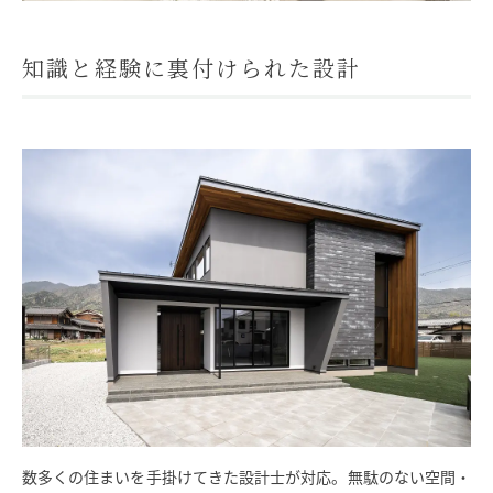
知識と経験に裏付けられた設計
数多くの住まいを手掛けてきた設計士が対応。無駄のない空間・