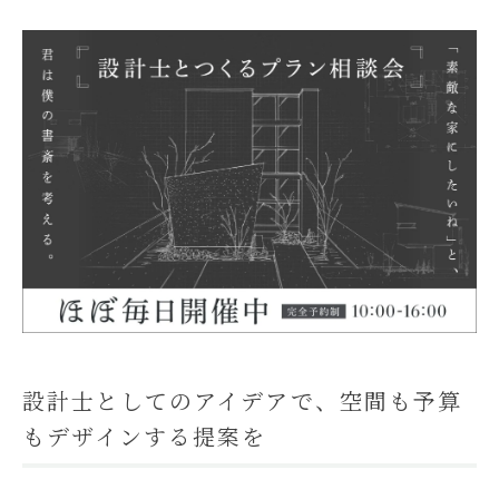
モデルハウス
イベント参加
資料請求
相談予約
設計士としてのアイデアで、空間も予算
もデザインする提案を
SAWAMURAリフォーム