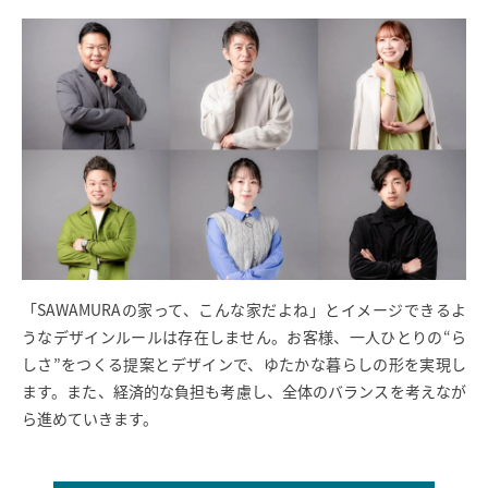
SAWAMURA不動産
「SAWAMURAの家って、こんな家だよね」とイメージできるよ
うなデザインルールは存在しません。お客様、一人ひとりの“ら
しさ”をつくる提案とデザインで、ゆたかな暮らしの形を実現し
ます。また、経済的な負担も考慮し、全体のバランスを考えなが
ら進めていきます。