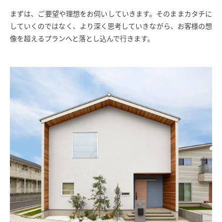
まずは、ご要望や理想をお伺いしていきます。そのままカタチに
していくのではなく、より深く思考していきながら、お客様の想
像を超えるプランへと落とし込んで行きます。