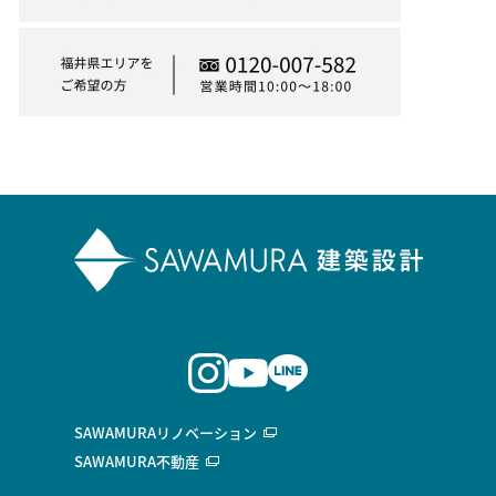
SAWAMURAリノベーション
SAWAMURA不動産