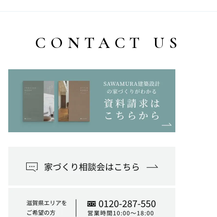
CONTACT US