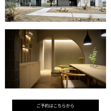
ご予約はこちらから