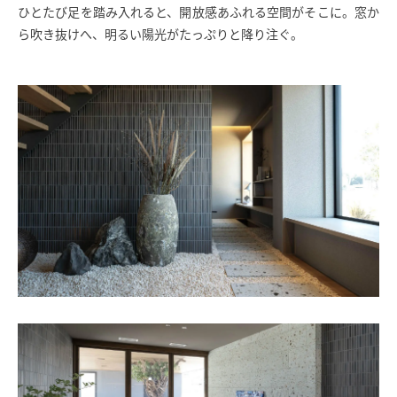
ひとたび足を踏み入れると、開放感あふれる空間がそこに。窓か
ら吹き抜けへ、明るい陽光がたっぷりと降り注ぐ。