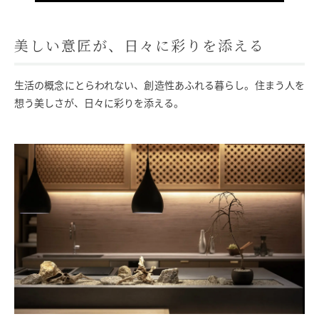
美しい意匠が、日々に彩りを添える
生活の概念にとらわれない、創造性あふれる暮らし。住まう人を
想う美しさが、日々に彩りを添える。