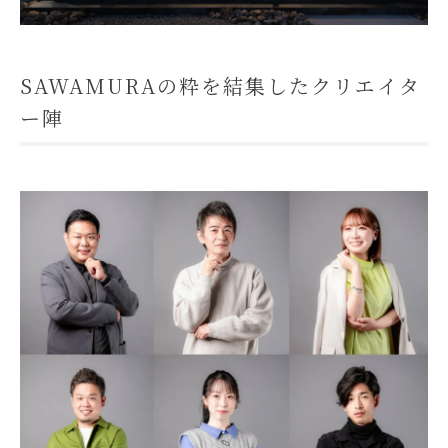
SAWAMURAの粋を結集したクリエイタ
ー陣