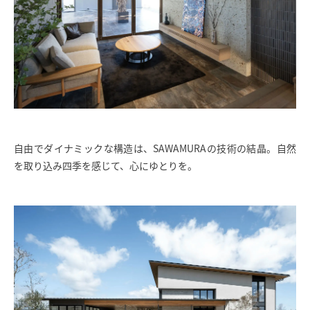
自由でダイナミックな構造は、SAWAMURAの技術の結晶。自然
を取り込み四季を感じて、心にゆとりを。