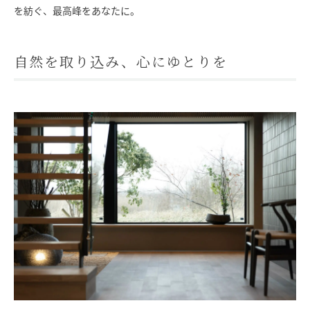
を紡ぐ、最高峰をあなたに。
SAWAMURA不動産
自然を取り込み、心にゆとりを