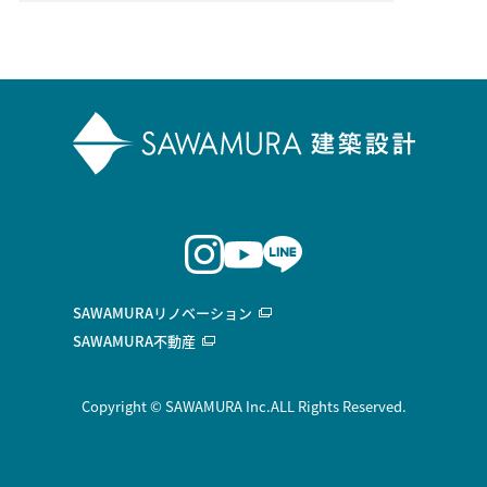
SAWAMURAリノベーション
SAWAMURA不動産
Copyright © SAWAMURA Inc.ALL Rights Reserved.