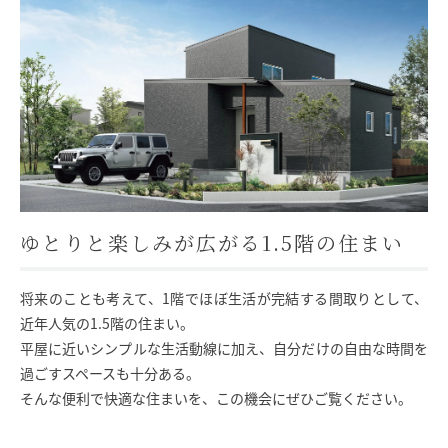
モデルハウス
イベント参加
資料請求
相談予約
ゆとりと楽しみが広がる1.5階の住まい
将来のことも考えて、1階でほぼ生活が完結する間取りとして、
近年人気の1.5階の住まい。
平屋に近いシンプルな生活動線に加え、自分だけの自由な時間を
過ごすスペースも十分ある。
そんな便利で快適な住まいを、この機会にぜひご覧ください。
SAWAMURAリフォーム