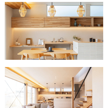
SAWAMURA不動産