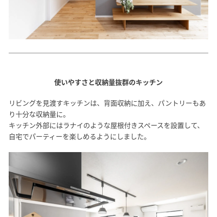
使いやすさと収納量抜群のキッチン
リビングを見渡すキッチンは、背面収納に加え、パントリーもあ
り十分な収納量に。
キッチン外部にはラナイのような屋根付きスペースを設置して、
自宅でパーティーを楽しめるようにしました。