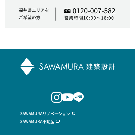
SAWAMURAリノベーション
SAWAMURA不動産