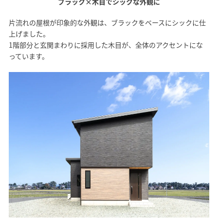
ブラック×木目でシックな外観に
片流れの屋根が印象的な外観は、ブラックをベースにシックに仕
上げました。
1階部分と玄関まわりに採用した木目が、全体のアクセントにな
っています。