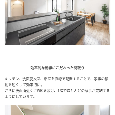
効率的な動線にこだわった間取り
キッチン、洗面脱衣室、浴室を直線で配置することで、家事の移
動を短くして効率的に。
さらに洗面所近くにWICを設け、1階でほとんどの家事が完結する
ようにしています。