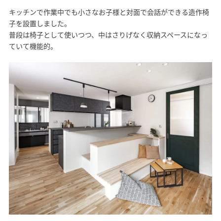
キッチンで作業中でも小さなお子様と対面で会話ができる造作椅
子を設置しました。
普段は椅子として使いつつ、中はさりげなく収納スペースになっ
ていて機能的。