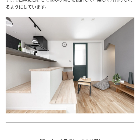
るようにしています。