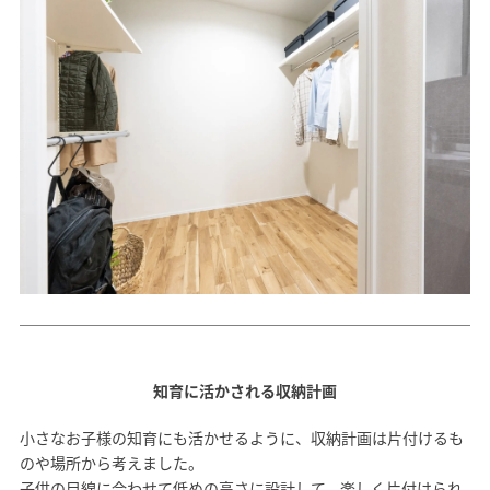
知育に活かされる収納計画
小さなお子様の知育にも活かせるように、収納計画は片付けるも
のや場所から考えました。
子供の目線に合わせて低めの高さに設計して、楽しく片付けられ