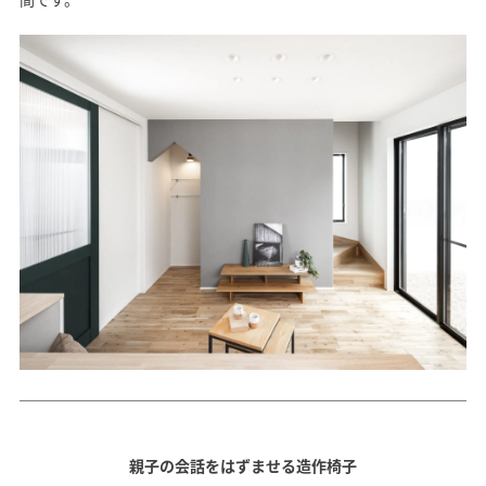
SAWAMURA不動産
親子の会話をはずませる造作椅子