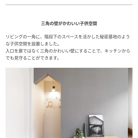
三角の壁がかわいい子供空間
リビングの一角に、階段下のスペースを活かした秘密基地のよう
な子供空間を設置しました。
入口を扉ではなく三角のかわいい壁にすることで、キッチンから
でも見守ることができます。