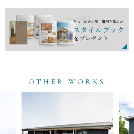
OTHER WORKS