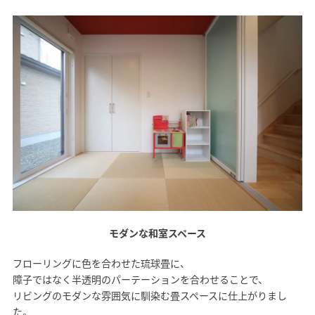
モダンな和室スペース
フローリングに色を合わせた琉球畳に、
障子ではなく半透明のパーテーションを合わせることで、
リビングのモダンな雰囲気に馴染む畳スペースに仕上がりまし
た。