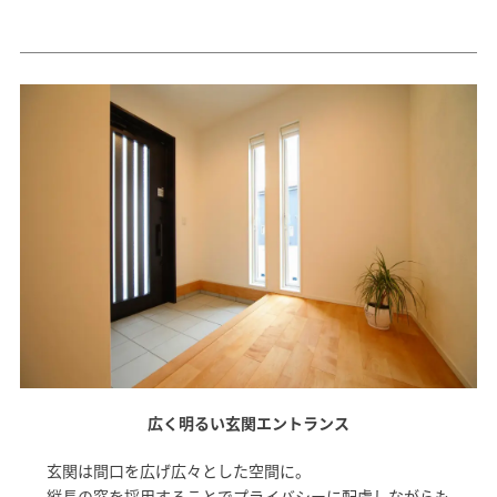
広く明るい玄関エントランス
玄関は間口を広げ広々とした空間に。
縦長の窓を採用することでプライバシーに配慮しながらも