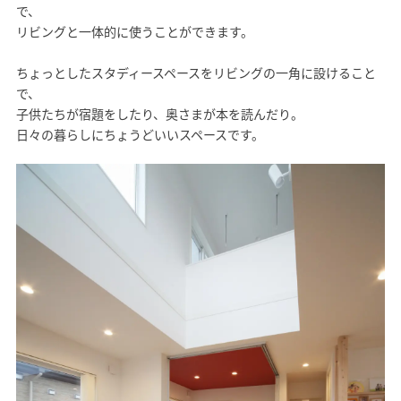
で、
リビングと一体的に使うことができます。
ちょっとしたスタディースペースをリビングの一角に設けること
で、
子供たちが宿題をしたり、奥さまが本を読んだり。
日々の暮らしにちょうどいいスペースです。