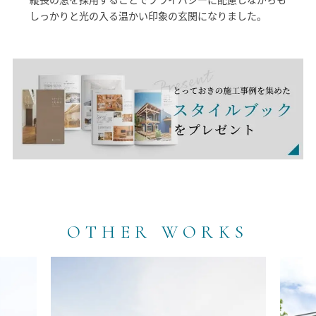
しっかりと光の入る温かい印象の玄関になりました。
OTHER WORKS