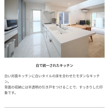
白で統一されたキッチン
白い対面キッチンに白いタイルの床を合わせたモダンなキッチ
ン。
背面の収納には半透明の引き戸をつけることで、すっきりした印
象です。