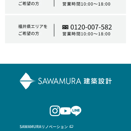
SAWAMURAリノベーション