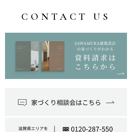
CONTACT US