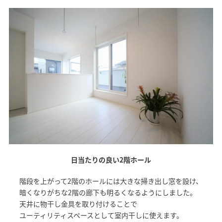
日当たりの良い2階ホール
階段を上がって2階のホールには大きな掃き出し窓を設け、
暗くなりがちな2階の廊下も明るくなるようにしました。
天井に物干し金具を取り付けることで
ユーティリティスペースとして室内干しに使えます。