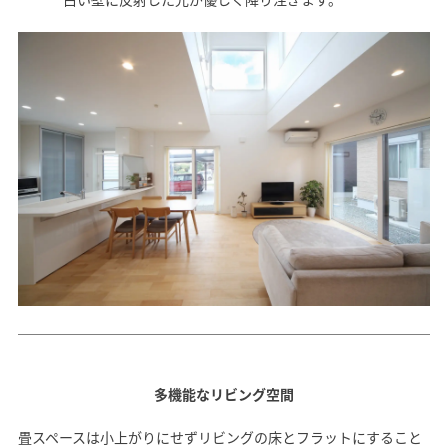
SAWAMURA不動産
多機能なリビング空間
畳スペースは小上がりにせずリビングの床とフラットにすること