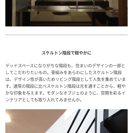
スケルトン階段で軽やかに
デッドスペースになりがちな階段も、住まいのデザインの一部と
してこだわりたいもの。骨組みをあらわにしたスケルトン階段
は、デザイン性が高いためリビング階段として人気を集めていま
す。通常の階段に比べスケルトン階段は光を通すことから、軽や
かな印象を与えます。モダンなオブジェのように、空間を彩るイ
ンテリアとしても取り入れてみませんか。