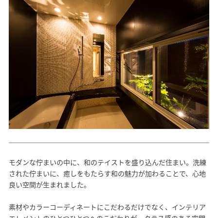
モダンな佇まいの中に、和のテイストを盛り込んだ住まい。洗練
された佇まいに、癒しをもたらす和の魅力が加わることで、心地
良い空間が生まれました。
素材やカラーコーディネートにこだわるだけでなく、インテリア
エレメントのひとつひとつへのこだわりが、クラス感のある空間