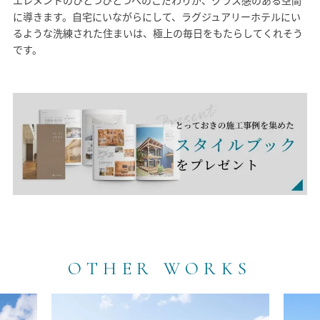
に導きます。自宅にいながらにして、ラグジュアリーホテルにい
るような洗練された住まいは、極上の毎日をもたらしてくれそう
です。
OTHER WORKS