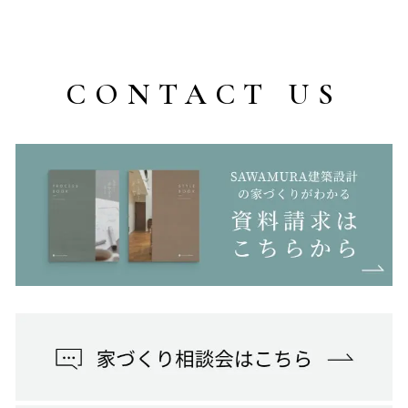
CONTACT US