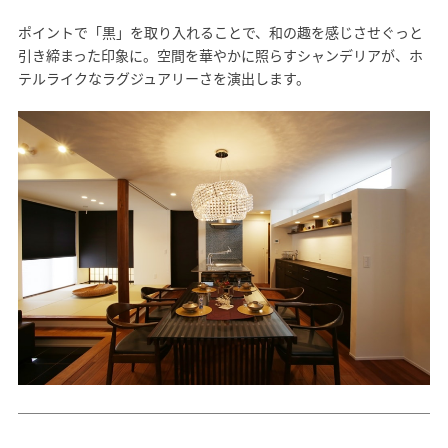
ポイントで「黒」を取り入れることで、和の趣を感じさせぐっと
SAWAMURA不動産
引き締まった印象に。空間を華やかに照らすシャンデリアが、ホ
テルライクなラグジュアリーさを演出します。