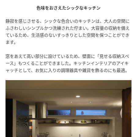
色味をおさえたシックなキッチン
静寂を感じさせる、シックな色合いのキッチンは、大人の空間に
ふさわしいシンプルかつ洗練された佇まい。大容量の収納を備え
ているため、生活感のないすっきりとした空間を保つことができ
ます。
窓をあえて高い部分に設けているため、壁面に「見せる収納スペ
ース」もつくることができました。キッチンインテリアのアイキ
ャッチとして、お気に入りの調理器具や雑貨を飾るのにも最適。