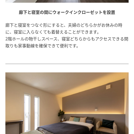
廊下と寝室の間にウォークインクローゼットを設置
廊下と寝室をつなぐ形にすると、夫婦のどちらかがお休みの時
に、寝室に入らなくても着替えることができます。
2階ホールの物干しスペース、寝室どちらからもアクセスできる間
取りも家事動線を確保できて便利です。