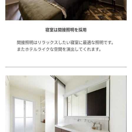
寝室は間接照明を採用
間接照明はリラックスしたい寝室に最適な照明です。
またホテルライクな空間を演出してくれます。