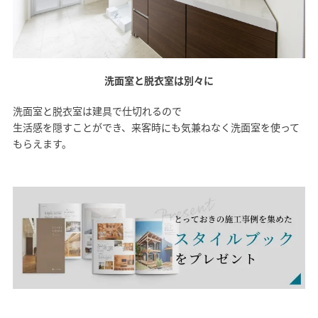
洗面室と脱衣室は別々に
洗面室と脱衣室は建具で仕切れるので
生活感を隠すことができ、来客時にも気兼ねなく洗面室を使って
もらえます。