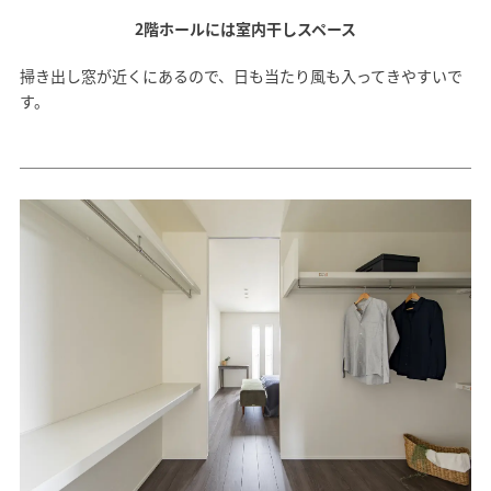
2階ホールには室内干しスペース
掃き出し窓が近くにあるので、日も当たり風も入ってきやすいで
す。