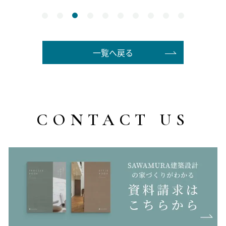
一覧へ戻る
CONTACT US