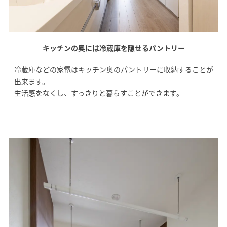
キッチンの奥には冷蔵庫を隠せるパントリー
冷蔵庫などの家電はキッチン奥のパントリーに収納することが
出来ます。
生活感をなくし、すっきりと暮らすことができます。