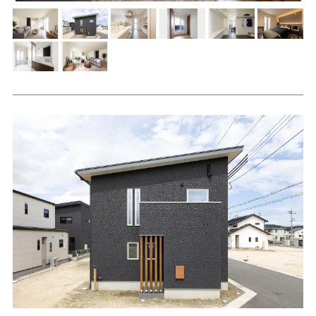
モデルハウス
イベント参加
資料請求
相談予約
SAWAMURAリフォーム