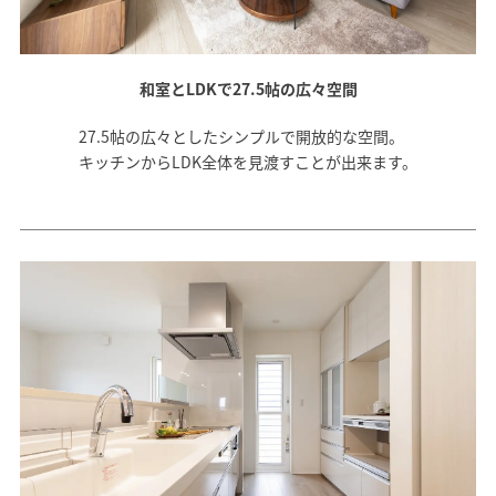
和室とLDKで27.5帖の広々空間
27.5帖の広々としたシンプルで開放的な空間。
キッチンからLDK全体を見渡すことが出来ます。