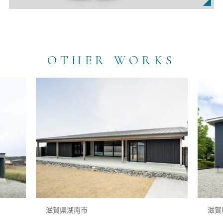
OTHER WORKS
滋賀県湖南市
滋賀県高