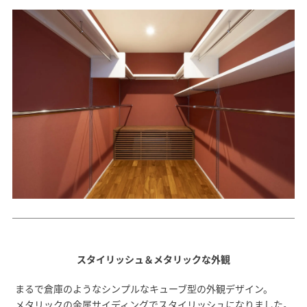
スタイリッシュ＆メタリックな外観
まるで倉庫のようなシンプルなキューブ型の外観デザイン。
メタリックの金属サイディングでスタイリッシュになりました。