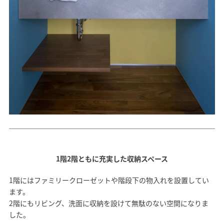
1階2階ともに充実した収納スペース
1階にはファミリークローゼットや階段下の物入れを設置してい
ます。
2階にもリビング、洗面に収納を設けて無駄のない空間になりま
した。