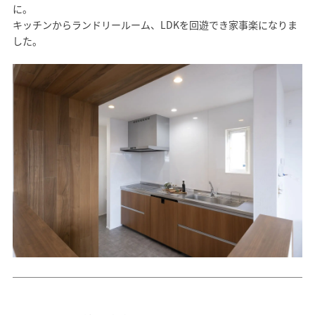
に。
キッチンからランドリールーム、LDKを回遊でき家事楽になりま
した。