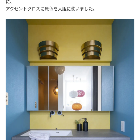
に、
アクセントクロスに原色を大胆に使いました。