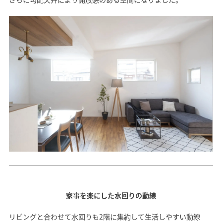
SAWAMURA不動産
家事を楽にした水回りの動線
リビングと合わせて水回りも2階に集約して生活しやすい動線