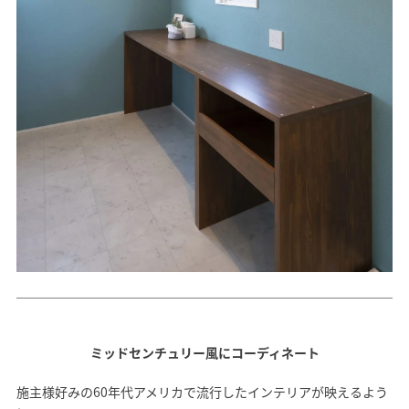
ミッドセンチュリー風にコーディネート
施主様好みの60年代アメリカで流行したインテリアが映えるよう