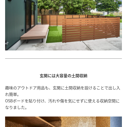
玄関には大容量の土間収納
趣味のアウトドア用品も、玄関に土間収納を設けることで出し入
れ簡単。
OSBボードを貼り付け、汚れや傷を気にせずに使える収納空間に
なりました。