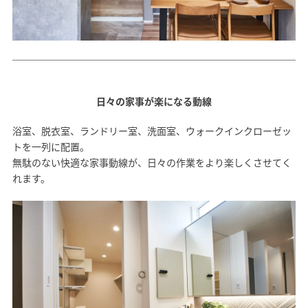
日々の家事が楽になる動線
浴室、脱衣室、ランドリー室、洗面室、ウォークインクローゼッ
トを一列に配置。
無駄のない快適な家事動線が、日々の作業をより楽しくさせてく
れます。