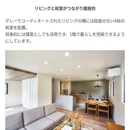
リビングと和室がつながり開放的
グレーでコーディネートされたリビングの横には段差のない6帖の
和室を配置。
将来的には寝室としても活用でき、1階で暮らしを完結できるよう
にしています。