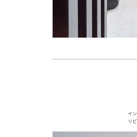
イン
リビ