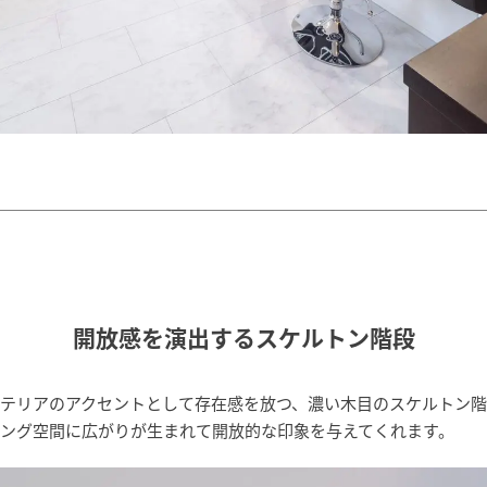
開放感を演出するスケルトン階段
テリアのアクセントとして存在感を放つ、濃い木目のスケルトン
ング空間に広がりが生まれて開放的な印象を与えてくれます。