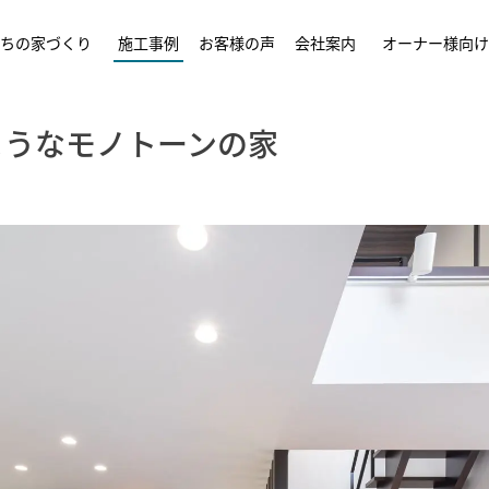
ちの家づくり
施工事例
お客様の声
会社案内
オーナー様向け
ようなモノトーンの家