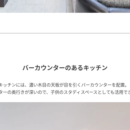
バーカウンターのあるキッチン
キッチンには、濃い木目の天板が目を引くバーカウンターを配置。
ターの奥行きが深いので、子供のスタディスペースとしても活用で