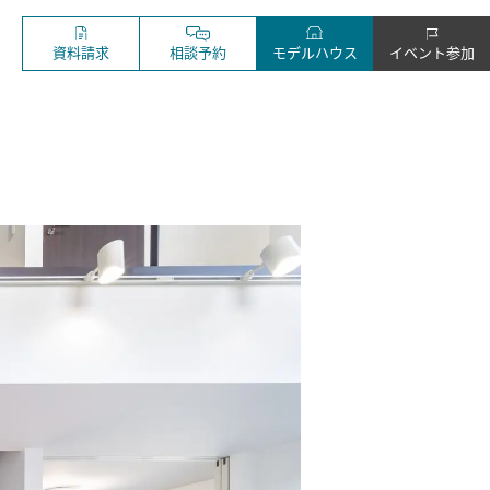
資料請求
相談予約
モデルハウス
イベント参加