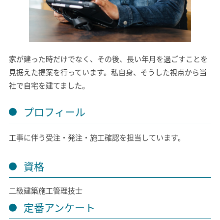
モデルハウス
イベント参加
資料請求
相談予約
家が建った時だけでなく、その後、長い年月を過ごすことを
見据えた提案を行っています。私自身、そうした視点から当
社で自宅を建てました。
プロフィール
工事に伴う受注・発注・施工確認を担当しています。
資格
二級建築施工管理技士
定番アンケート
SAWAMURAリフォーム