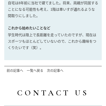
自宅は8年前に当社で建てました。将来、両親が同居する
ことになる可能性も考え、1階は車いすが通れるような
間取りにしました。
これから始めたいことなど
学生時代は陸上で長距離を走っていたのですが、現在は
スポーツもほとんどしていないので、これから趣味をつ
くりたいです（笑）。
前の記事へ
一覧へ戻る
次の記事へ
CONTACT US