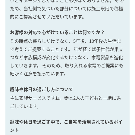
いとイメージが沸かないことも少なくありません。 その
ため、当社側で気づいた部分については施工段階で積極
的にご提案させていただいています。
お客様の対応で心がけていることは何ですか？
その時点の暮らしだけでなく、5年後、10年後の生活ま
で考えてご提案することです。 年が経てば子世代が巣立
つなど家族構成が変化するだけでなく、家電製品も進化
していきます。 そのため、取り入れる家電のご提案にも
細かく注意を払っています。
趣味や休日の過ごし方について
主に家族サービスですね。妻と2人の子どもと一緒に過
ごしています。
趣味や休日を過ごす中で、ご自宅を活用されているポイ
ント