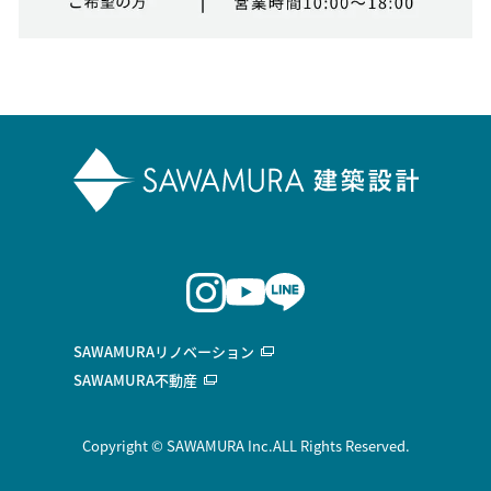
SAWAMURAリノベーション
SAWAMURA不動産
Copyright © SAWAMURA Inc.ALL Rights Reserved.