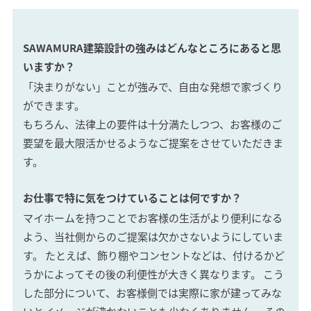
SAWAMURA不動産
SAWAMURA建築設計の強みはどんなところにあると思
いますか？
「決まりがない」ことが強みで、自由な発想で家づくり
ができます。
もちろん、法律上の要件は十分満たしつつ、お客様のご
要望を最大限活かせるようなご提案をさせていただきま
す。
お仕事で特に気をつけていることは何ですか？
マイホームを持つことでお客様の生活がより便利になる
よう、当社側からのご提案は欠かさないようにしていま
す。 たとえば、飾り棚やコンセントなどは、付けるかど
うかによってその後の利便性が大きく異なります。 こう
した部分について、お客様側では実際に家が建ってみな