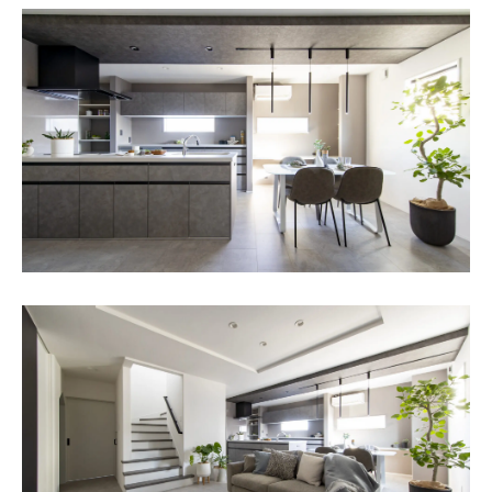
SAWAMURA不動産