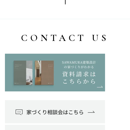
CONTACT US