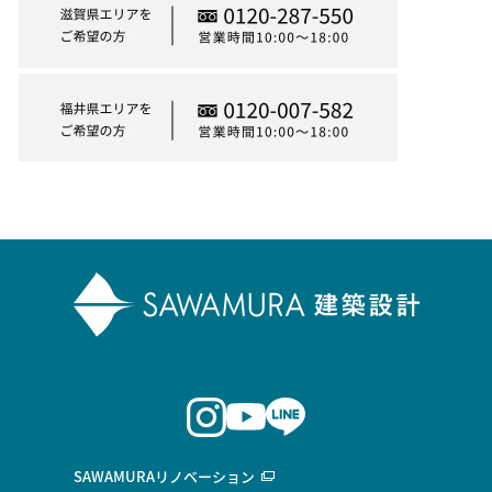
SAWAMURAリノベーション