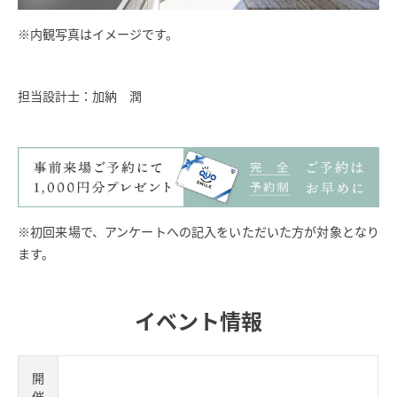
※内観写真はイメージです。
担当設計士：加納 潤
※初回来場で、アンケートへの記入をいただいた方が対象となり
ます。
イベント情報
開
催