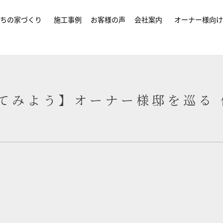
ちの家づくり
施工事例
お客様の声
会社案内
オーナー様向け
てみよう】オーナー様邸を巡る 