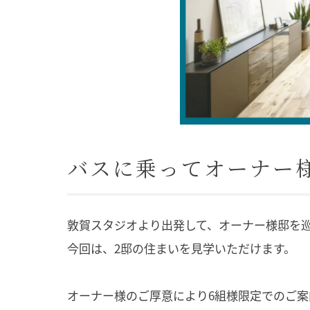
バスに乗ってオーナー
敦賀スタジオより出発して、オーナー様邸を
今回は、2邸の住まいを見学いただけます。
オーナー様のご厚意により6組様限定でのご案