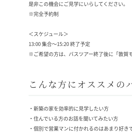
是非この機会にご見学にいらしてください。
※完全予約制
＜スケジュール＞
13:00 集合〜15:20 終了予定
※ご希望の方は、バスツアー終了後に「敦賀
こんな方にオススメの
・新築の家を効率的に見学したい方
・住んでいる方のお話を聞いてみたい方
・個別で営業マンに付かれるのはあまり好き