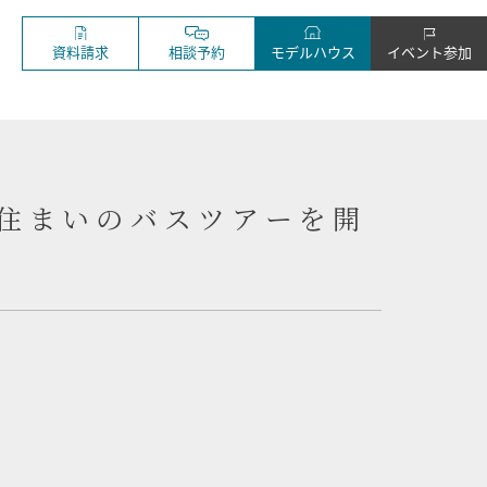
資料請求
相談予約
モデルハウス
イベント参加
住まいのバスツアーを開