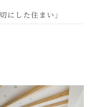
大切にした住まい」