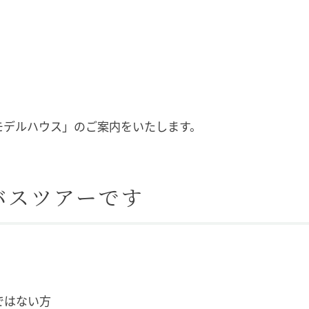
モデルハウス」のご案内をいたします。
バスツアーです
ではない方