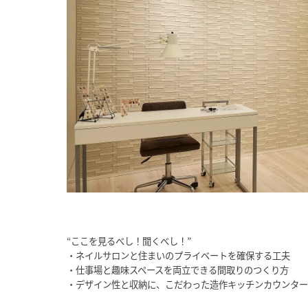
“ここを見るべし！聞くべし！”
・ネイルサロンと住まいのプライベートを確保する工夫
・仕事場と趣味スペースを両立できる間取りのつくり方
・デザイン性と収納に、こだわった造作キッチンカウンター