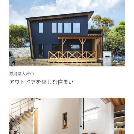
滋賀県大津市
アウトドアを楽しむ住まい