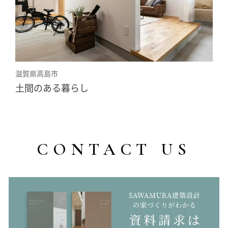
滋賀県高島市
土間のある暮らし
CONTACT US