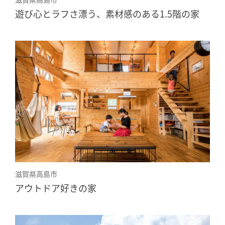
遊び心とラフさ漂う、素材感のある1.5階の家
滋賀県高島市
アウトドア好きの家