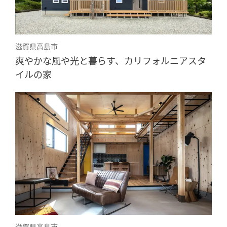
滋賀県高島市
爽やかな風や光と暮らす、カリフォルニアスタ
イルの家
滋賀県高島市