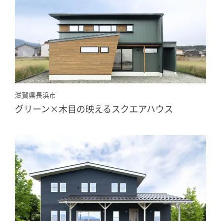
滋賀県長浜市
グリーン×木目の映えるスクエアハウス