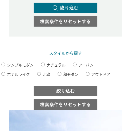
絞り込む
SAWAMURA不動産
検索条件をリセットする
スタイルから探す
シンプルモダン
ナチュラル
アーバン
ホテルライク
北欧
和モダン
アウトドア
絞り込む
検索条件をリセットする