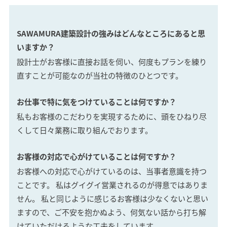
SAWAMURA不動産
SAWAMURA建築設計の強みはどんなところにあると思
いますか？
設計士がお客様に直接お話を伺い、何度もプランを練り
直すことが可能なのが当社の特徴のひとつです。
お仕事で特に気をつけていることは何ですか？
私もお客様のこだわりを実現するために、頭をひねり尽
くして日々業務に取り組んでおります。
お客様の対応で心がけていることは何ですか？
お客様への対応で心がけているのは、当事者意識を持つ
ことです。 私はグイグイ営業されるのが得意ではありま
せん。 私と同じように感じるお客様は少なくないと思い
ますので、ご不安を抱かぬよう、何気ない話から打ち解
けていただけるような工夫をしています。