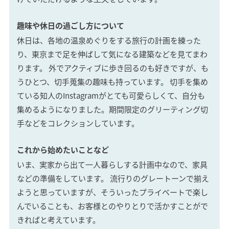
趣味や休日の過ごし方について
休日は、各地の温泉めぐりをする旅行の計画を練った
り、東京まで足を伸ばして気になる建築などを見てまわ
ります。 外でアクティブに歩き回るのも好きですが、も
うひとつ、切手蒐集の趣味も持っています。 切手を集め
ている知人のInstagramがとても可愛らしくて、自分も
集めるようになりました。期間限定のグリーティング切
手などをコレクションしています。
これから始めたいことなど
いま、実家から出て一人暮らしする計画中なので、家具
などの準備をしています。 流行りのグレートーンで揃え
ようと思っていますが、そういったプライベートで楽し
んでいることも、お客様とのやりとりで活かすことがで
きればと考えています。