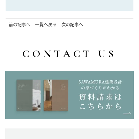
前の記事へ
一覧へ戻る
次の記事へ
CONTACT US