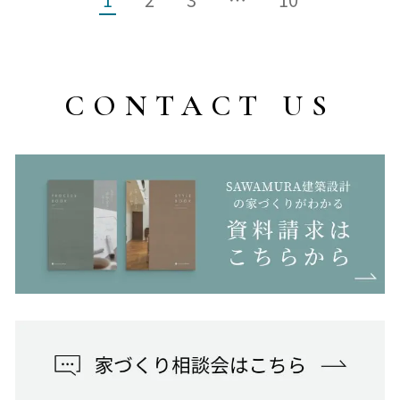
CONTACT US