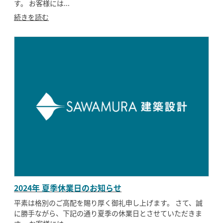
す。 お客様には...
続きを読む
2024年 夏季休業日のお知らせ
平素は格別のご高配を賜り厚く御礼申し上げます。 さて、誠
に勝手ながら、下記の通り夏季の休業日とさせていただきま