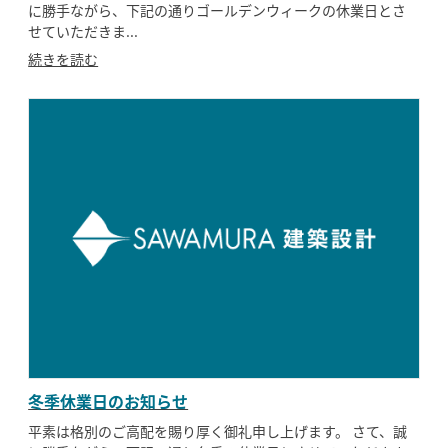
に勝手ながら、下記の通りゴールデンウィークの休業日とさ
せていただきま...
続きを読む
冬季休業日のお知らせ
平素は格別のご高配を賜り厚く御礼申し上げます。 さて、誠