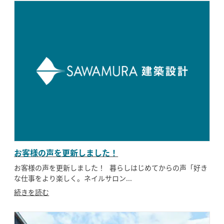
お客様の声を更新しました！
お客様の声を更新しました！ 暮らしはじめてからの声「好き
な仕事をより楽しく。ネイルサロン...
続きを読む