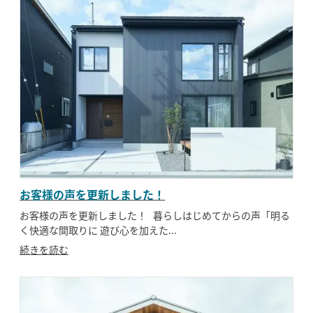
お客様の声を更新しました！
お客様の声を更新しました！ 暮らしはじめてからの声「明る
く快適な間取りに 遊び心を加えた...
続きを読む