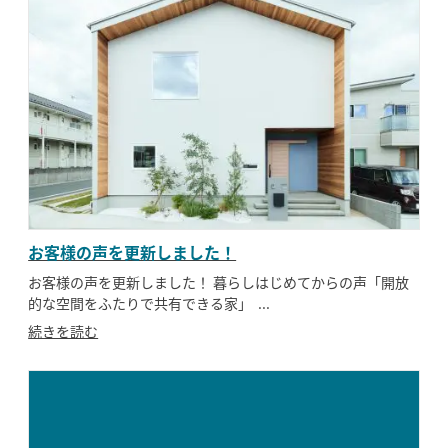
お客様の声を更新しました！
お客様の声を更新しました！ 暮らしはじめてからの声「開放
的な空間をふたりで共有できる家」 ...
続きを読む