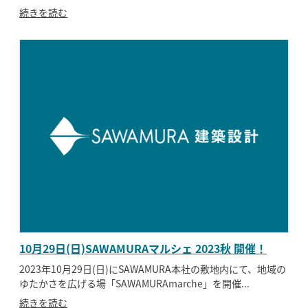
続きを読む
10月29日(日)SAWAMURAマルシェ 2023秋 開催！
2023年10月29日(日)にSAWAMURA本社の敷地内にて、地域の
ゆたかさを広げる場「SAWAMURAmarche」を開催...
続きを読む