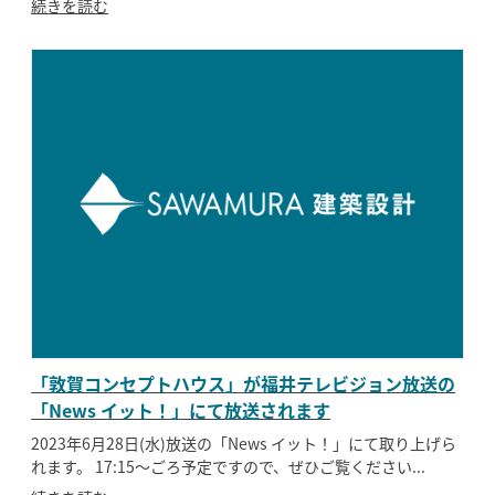
続きを読む
「敦賀コンセプトハウス」が福井テレビジョン放送の
「News イット！」にて放送されます
2023年6月28日(水)放送の「News イット！」にて取り上げら
れます。 17:15〜ごろ予定ですので、ぜひご覧ください...