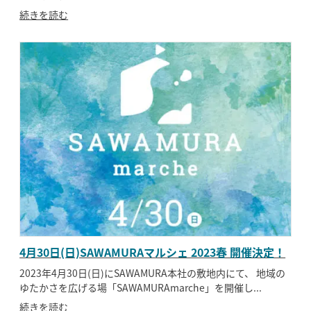
続きを読む
4月30日(日)SAWAMURAマルシェ 2023春 開催決定！
2023年4月30日(日)にSAWAMURA本社の敷地内にて、 地域の
ゆたかさを広げる場「SAWAMURAmarche」を開催し...
続きを読む