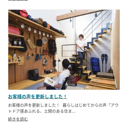
お客様の声を更新しました！
お客様の声を更新しました！ 暮らしはじめてからの声「アウ
トドア感あふれる、土間のある住ま...
続きを読む