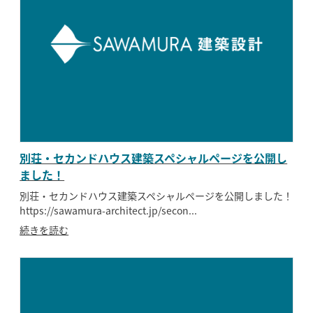
別荘・セカンドハウス建築スペシャルページを公開し
ました！
別荘・セカンドハウス建築スペシャルページを公開しました！
https://sawamura-architect.jp/secon...
続きを読む