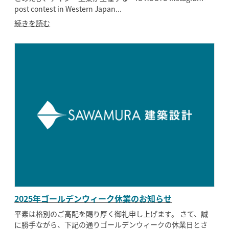
post contest in Western Japan...
続きを読む
2025年ゴールデンウィーク休業のお知らせ
平素は格別のご高配を賜り厚く御礼申し上げます。 さて、誠
に勝手ながら、下記の通りゴールデンウィークの休業日とさ