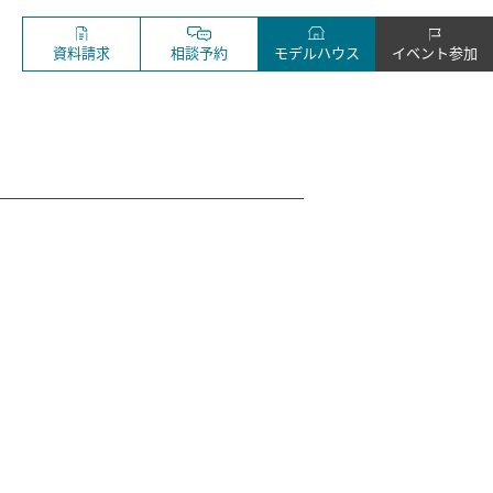
資料請求
相談予約
モデルハウス
イベント参加