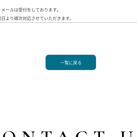
・メールは受付をしております。
業日より順次対応させていただきます。
一覧に戻る