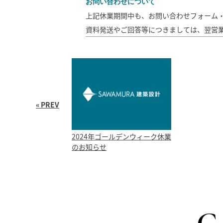
お問い合わせについて
上記休業期間中も、お問い合わせフォーム
資料発送やご回答等につきましては、翌営
« PREV
2024年ゴールデンウィーク休業
のお知らせ