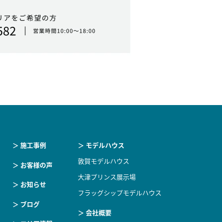
＞ 施工事例
＞ モデルハウス
敦賀モデルハウス
＞ お客様の声
大津プリンス展示場
＞ お知らせ
フラッグシップモデルハウス
＞ ブログ
＞ 会社概要