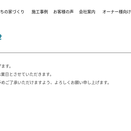
ちの家づくり
施工事例
お客様の声
会社案内
オーナー様向け
せ
げます。
休業日とさせていただきます。
予めご了承いただけますよう、よろしくお願い申し上げます。