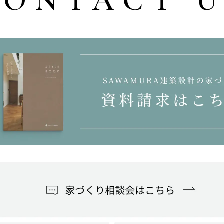
CONTACT U