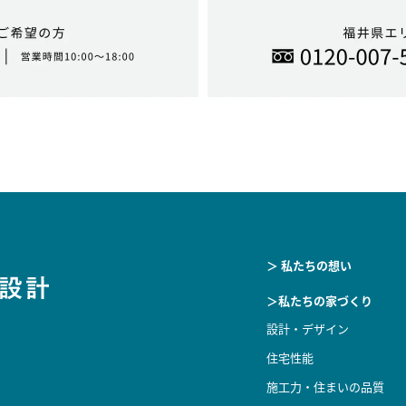
＞ 私たちの想い
＞私たちの家づくり
設計・デザイン
住宅性能
施工力・住まいの品質