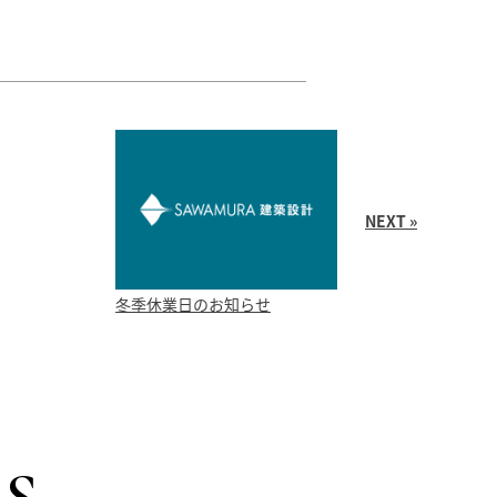
NEXT »
冬季休業日のお知らせ