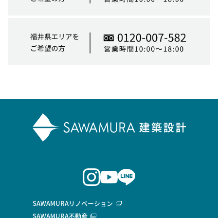
SAWAMURAリノベーション
SAWAMURA不動産