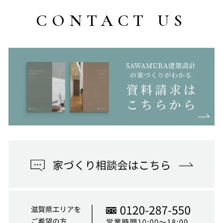
CONTACT US