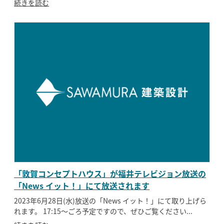
続きを読む
「敦賀コンセプトハウス」が福井テレビジョン放送の
「News イット！」にて放送されます
2023年6月28日(水)放送の「News イット！」にて取り上げら
れます。 17:15〜ごろ予定ですので、ぜひご覧ください...