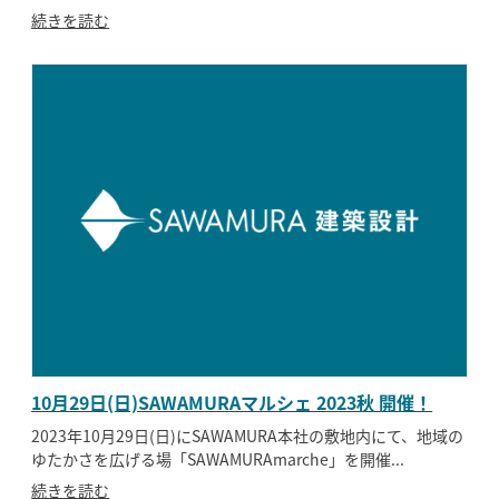
続きを読む
10月29日(日)SAWAMURAマルシェ 2023秋 開催！
2023年10月29日(日)にSAWAMURA本社の敷地内にて、地域の
ゆたかさを広げる場「SAWAMURAmarche」を開催...
続きを読む