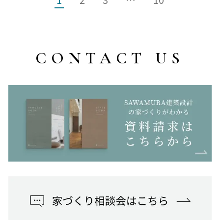
CONTACT US