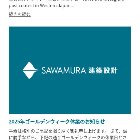
post contest in Western Japan...
続きを読む
2025年ゴールデンウィーク休業のお知らせ
平素は格別のご高配を賜り厚く御礼申し上げます。 さて、誠
に勝手ながら、下記の通りゴールデンウィークの休業日とさ