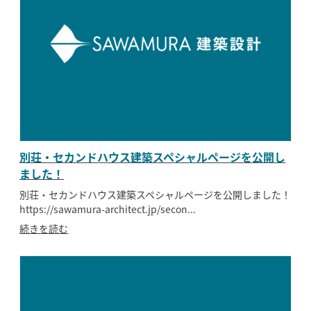
別荘・セカンドハウス建築スペシャルページを公開し
ました！
別荘・セカンドハウス建築スペシャルページを公開しました！
https://sawamura-architect.jp/secon...
続きを読む