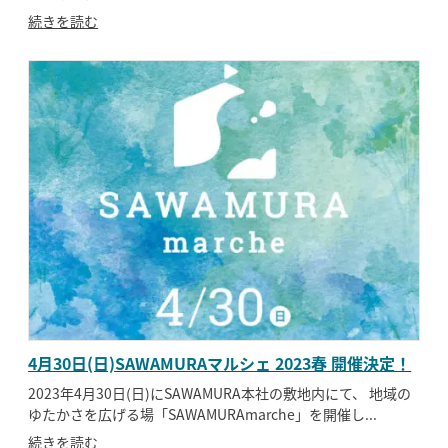
続きを読む
4月30日(日)SAWAMURAマルシェ 2023春 開催決定！
2023年4月30日(日)にSAWAMURA本社の敷地内にて、 地域の
ゆたかさを広げる場「SAWAMURAmarche」を開催し...
続きを読む