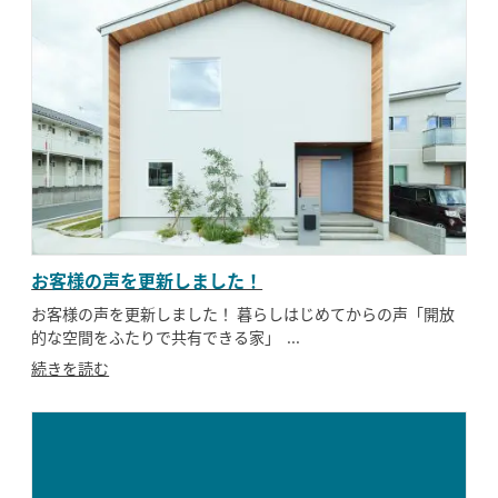
お客様の声を更新しました！
お客様の声を更新しました！ 暮らしはじめてからの声「開放
的な空間をふたりで共有できる家」 ...
続きを読む