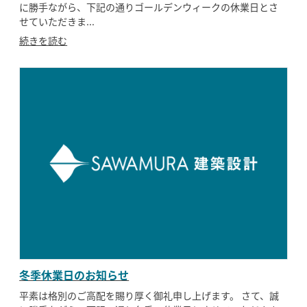
に勝手ながら、下記の通りゴールデンウィークの休業日とさ
せていただきま...
続きを読む
冬季休業日のお知らせ
平素は格別のご高配を賜り厚く御礼申し上げます。 さて、誠