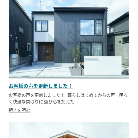
お客様の声を更新しました！
お客様の声を更新しました！ 暮らしはじめてからの声「明る
く快適な間取りに 遊び心を加えた...
続きを読む