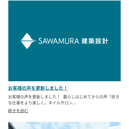
お客様の声を更新しました！
お客様の声を更新しました！ 暮らしはじめてからの声「好き
な仕事をより楽しく。ネイルサロン...
続きを読む