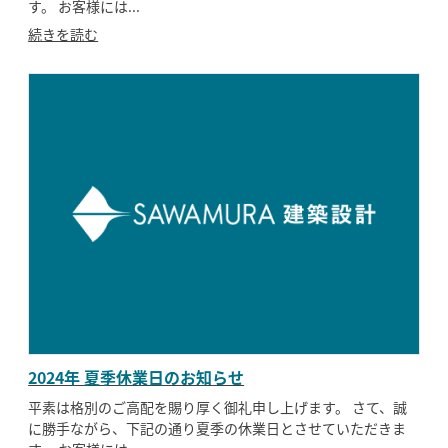
す。 お客様には...
続きを読む
2024年 夏季休業日のお知らせ
平素は格別のご高配を賜り厚く御礼申し上げます。 さて、誠
に勝手ながら、下記の通り夏季の休業日とさせていただきま