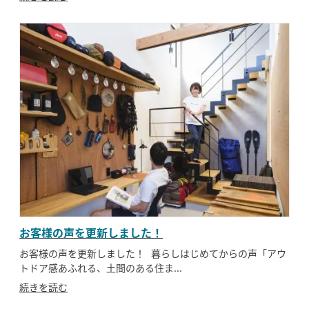
お客様の声を更新しました！
お客様の声を更新しました！ 暮らしはじめてからの声「アウ
トドア感あふれる、土間のある住ま...
続きを読む