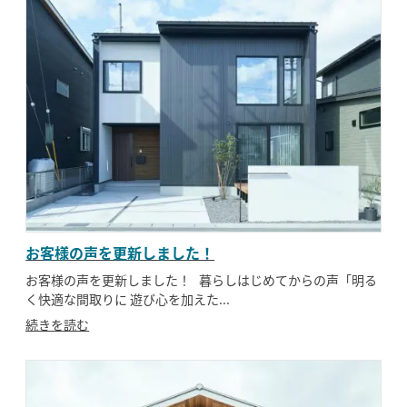
お客様の声を更新しました！
お客様の声を更新しました！ 暮らしはじめてからの声「明る
く快適な間取りに 遊び心を加えた...
続きを読む