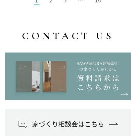
CONTACT US