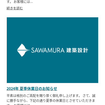
す。 お客様には...
続きを読む
2024年 夏季休業日のお知らせ
平素は格別のご高配を賜り厚く御礼申し上げます。 さて、誠
に勝手ながら、下記の通り夏季の休業日とさせていただきま