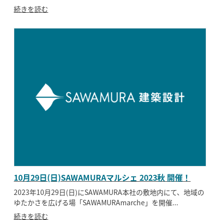
続きを読む
10月29日(日)SAWAMURAマルシェ 2023秋 開催！
2023年10月29日(日)にSAWAMURA本社の敷地内にて、地域の
ゆたかさを広げる場「SAWAMURAmarche」を開催...
続きを読む