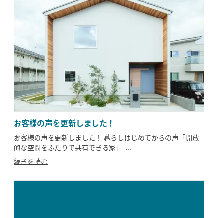
お客様の声を更新しました！
お客様の声を更新しました！ 暮らしはじめてからの声「開放
的な空間をふたりで共有できる家」 ...
続きを読む