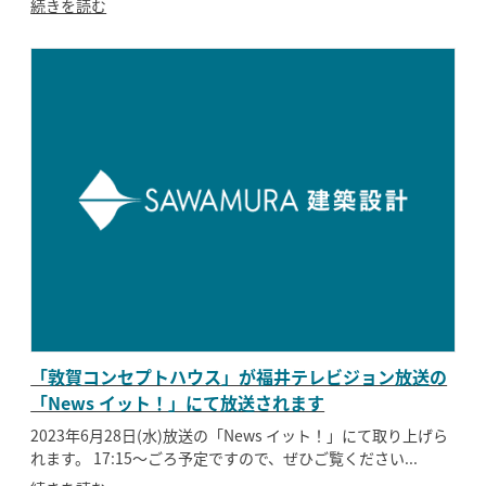
続きを読む
「敦賀コンセプトハウス」が福井テレビジョン放送の
「News イット！」にて放送されます
2023年6月28日(水)放送の「News イット！」にて取り上げら
れます。 17:15〜ごろ予定ですので、ぜひご覧ください...