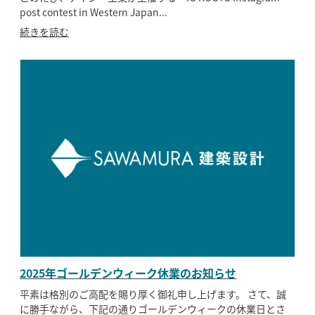
post contest in Western Japan...
続きを読む
2025年ゴールデンウィーク休業のお知らせ
平素は格別のご高配を賜り厚く御礼申し上げます。 さて、誠
に勝手ながら、下記の通りゴールデンウィークの休業日とさ