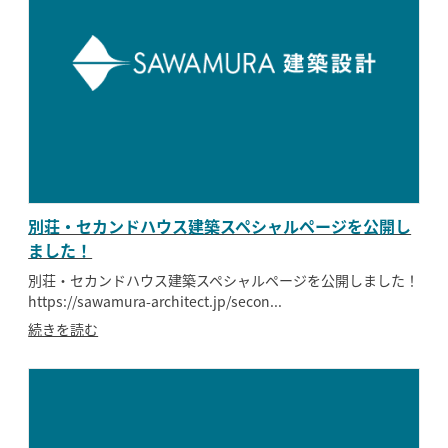
別荘・セカンドハウス建築スペシャルページを公開し
ました！
別荘・セカンドハウス建築スペシャルページを公開しました！
https://sawamura-architect.jp/secon...
続きを読む