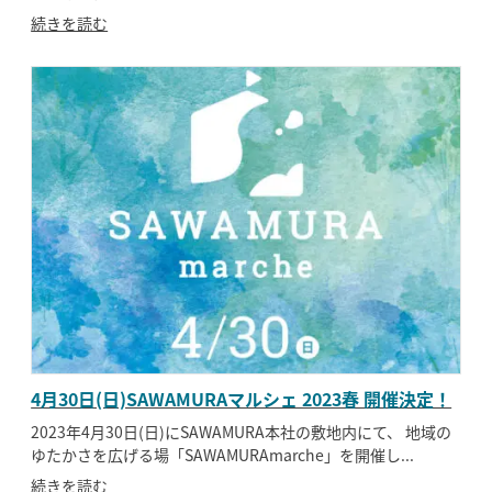
続きを読む
4月30日(日)SAWAMURAマルシェ 2023春 開催決定！
2023年4月30日(日)にSAWAMURA本社の敷地内にて、 地域の
ゆたかさを広げる場「SAWAMURAmarche」を開催し...
続きを読む