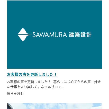
お客様の声を更新しました！
お客様の声を更新しました！ 暮らしはじめてからの声「好き
な仕事をより楽しく。ネイルサロン...
続きを読む