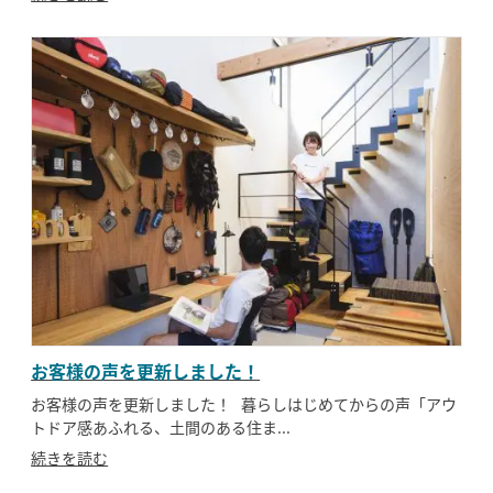
お客様の声を更新しました！
お客様の声を更新しました！ 暮らしはじめてからの声「アウ
トドア感あふれる、土間のある住ま...
続きを読む