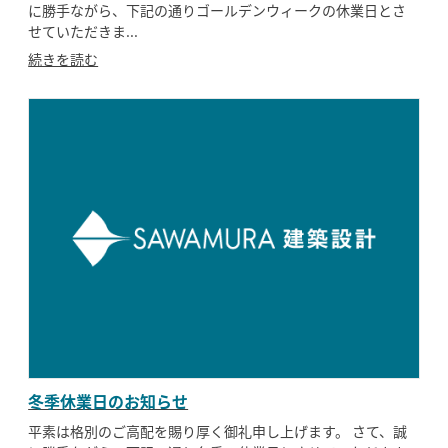
に勝手ながら、下記の通りゴールデンウィークの休業日とさ
せていただきま...
続きを読む
冬季休業日のお知らせ
平素は格別のご高配を賜り厚く御礼申し上げます。 さて、誠