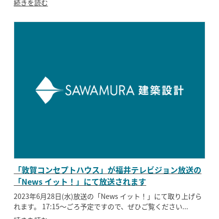
続きを読む
「敦賀コンセプトハウス」が福井テレビジョン放送の
「News イット！」にて放送されます
2023年6月28日(水)放送の「News イット！」にて取り上げら
れます。 17:15〜ごろ予定ですので、ぜひご覧ください...