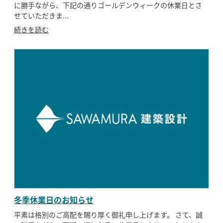
に勝手ながら、下記の通りゴールデンウィークの休業日とさ
せていただきま...
続きを読む
冬季休業日のお知らせ
平素は格別のご高配を賜り厚く御礼申し上げます。 さて、誠