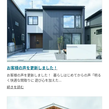
お客様の声を更新しました！
お客様の声を更新しました！ 暮らしはじめてからの声「明る
く快適な間取りに 遊び心を加えた...
続きを読む