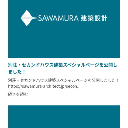
別荘・セカンドハウス建築スペシャルページを公開し
ました！
別荘・セカンドハウス建築スペシャルページを公開しました！
https://sawamura-architect.jp/secon...
続きを読む