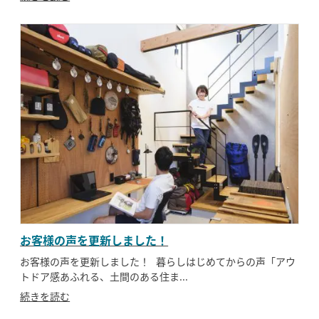
お客様の声を更新しました！
お客様の声を更新しました！ 暮らしはじめてからの声「アウ
トドア感あふれる、土間のある住ま...
続きを読む