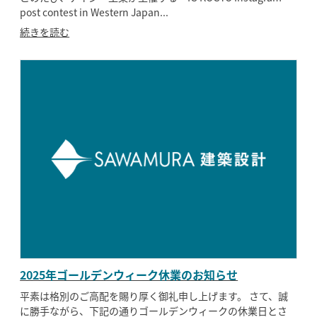
post contest in Western Japan...
続きを読む
2025年ゴールデンウィーク休業のお知らせ
平素は格別のご高配を賜り厚く御礼申し上げます。 さて、誠
に勝手ながら、下記の通りゴールデンウィークの休業日とさ