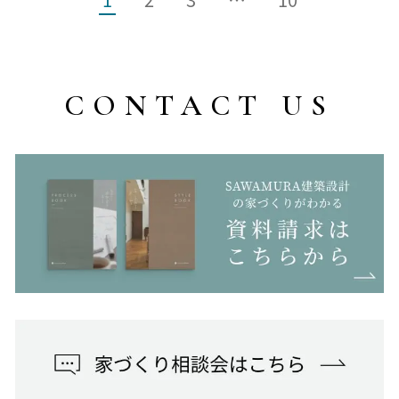
CONTACT US