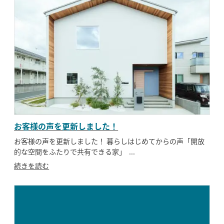
お客様の声を更新しました！
お客様の声を更新しました！ 暮らしはじめてからの声「開放
的な空間をふたりで共有できる家」 ...
続きを読む