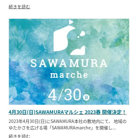
続きを読む
4月30日(日)SAWAMURAマルシェ 2023春 開催決定！
2023年4月30日(日)にSAWAMURA本社の敷地内にて、 地域の
ゆたかさを広げる場「SAWAMURAmarche」を開催し...
続きを読む