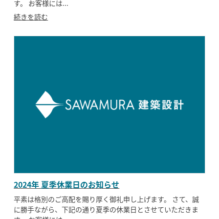
す。 お客様には...
続きを読む
2024年 夏季休業日のお知らせ
平素は格別のご高配を賜り厚く御礼申し上げます。 さて、誠
に勝手ながら、下記の通り夏季の休業日とさせていただきま