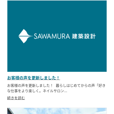
お客様の声を更新しました！
お客様の声を更新しました！ 暮らしはじめてからの声「好き
な仕事をより楽しく。ネイルサロン...
続きを読む