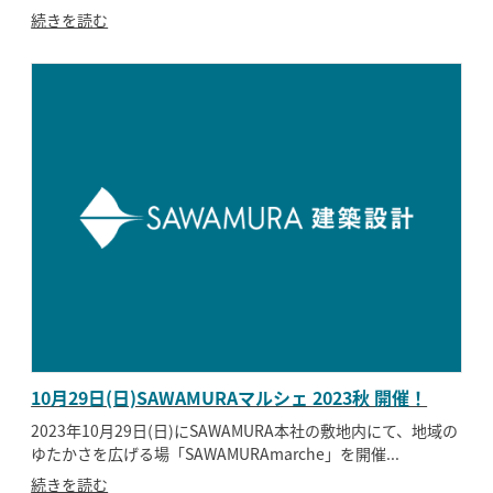
続きを読む
10月29日(日)SAWAMURAマルシェ 2023秋 開催！
2023年10月29日(日)にSAWAMURA本社の敷地内にて、地域の
ゆたかさを広げる場「SAWAMURAmarche」を開催...
続きを読む