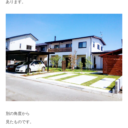
あります。
別の角度から
見たものです。