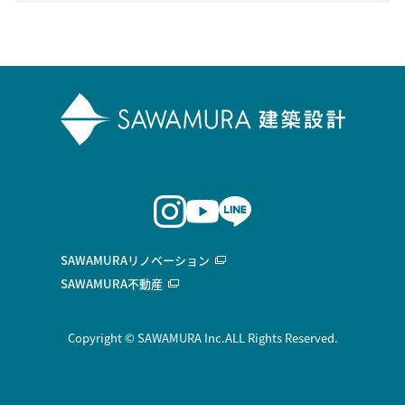
SAWAMURAリノベーション
SAWAMURA不動産
Copyright © SAWAMURA Inc.ALL Rights Reserved.