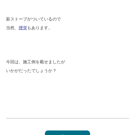
薪ストーブがついているので
当然、
煙突
もあります。
今回は、施工例を載せましたが
いかがだったでしょうか？