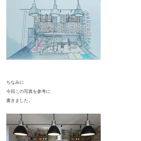
ちなみに
今回この写真を参考に
書きました。