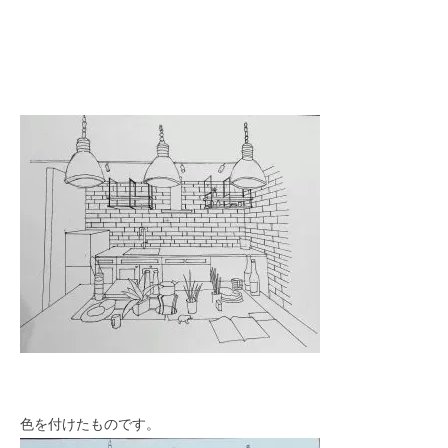
SAWAMURA不動産
色を付けたものです。