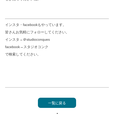
インスタ・facebookもやっています。
皆さんお気軽にフォローしてください。
インスタ→＠studioconques
facebook→スタジオコンク
で検索してください。
一覧に戻る