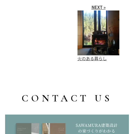
NEXT »
SAWAMURA不動産
火のある暮らし
CONTACT US