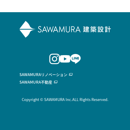
SAWAMURAリノベーション
SAWAMURA不動産
Copyright © SAWAMURA Inc.ALL Rights Reserved.