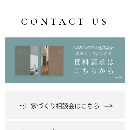
CONTACT US