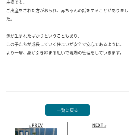
主様でも、
ご出産をされた方がおられ、赤ちゃんの話をすることがありまし
SAWAMURA不動産
た。
孫が生まれたばかりということもあり、
この子たちが成長していく住まいが安全で安心であるように、
より一層、身が引き締まる思いで現場の管理をしていきます。
一覧に戻る
« PREV
NEXT »