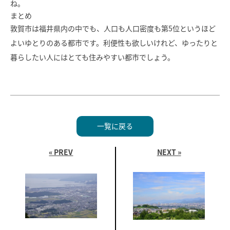
ね。
まとめ
敦賀市は福井県内の中でも、人口も人口密度も第5位というほど
よいゆとりのある都市です。利便性も欲しいけれど、ゆったりと
暮らしたい人にはとても住みやすい都市でしょう。
一覧に戻る
« PREV
NEXT »