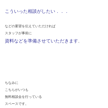
こういった相談がしたい．．．
などの要望を伝えていただければ
スタッフが事前に
資料などを準備させていただきます
。
ちなみに
こちらがいつも
無料相談会を行っている
スペースです。