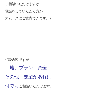
ご相談いただけますが
電話をしていただく方が
スムーズにご案内できます。)
相談内容ですが
土地、プラン、資金、
その他、要望があれば
何でも
ご相談いただけます。