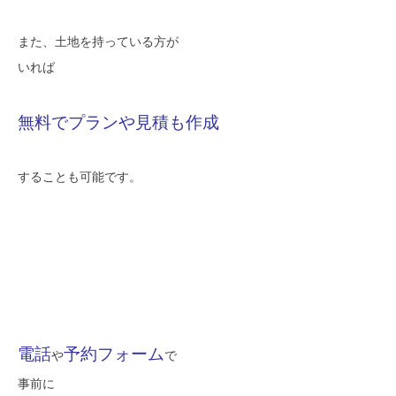
また、土地を持っている方が
いれば
無料でプランや見積も作成
することも可能です。
電話
予約フォーム
や
で
事前に