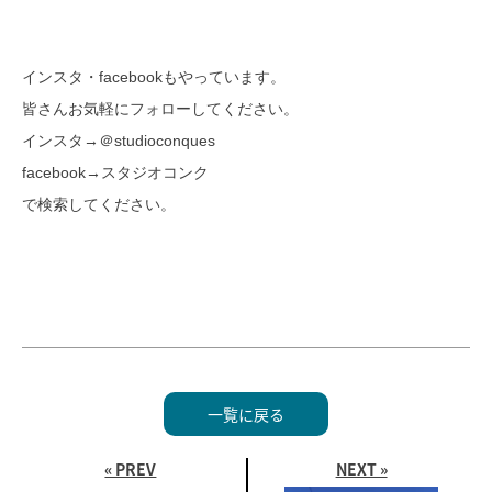
インスタ・facebookもやっています。
皆さんお気軽にフォローしてください。
インスタ→＠studioconques
facebook→スタジオコンク
で検索してください。
一覧に戻る
« PREV
NEXT »