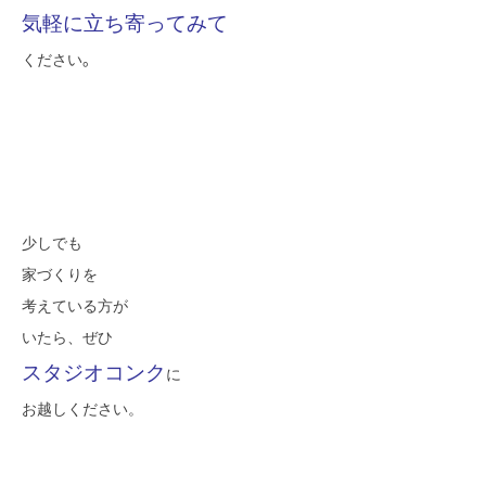
気軽に立ち寄ってみて
。
ください
少しでも
家づくりを
考えている方が
いたら、ぜひ
スタジオコンク
に
お越しください。