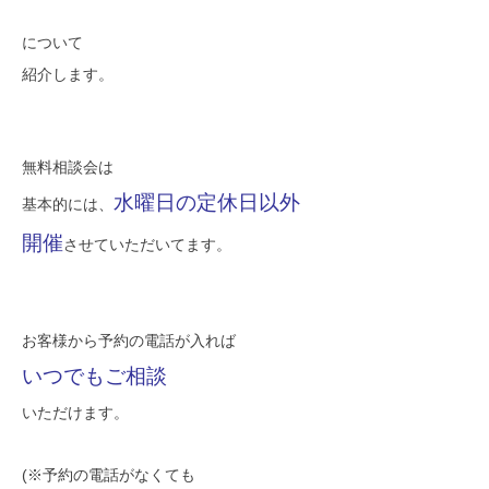
SAWAMURA不動産
について
紹介します。
無料相談会は
水曜日の定休日以外
基本的には、
開催
させていただいてます。
お客様から予約の電話が入れば
いつでもご相談
いただけます。
(※予約の電話がなくても