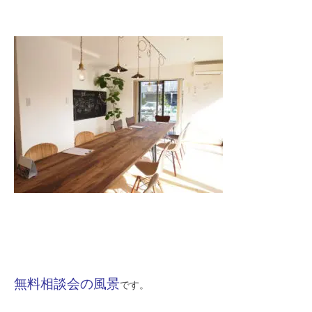
無料相談会の風景
です。