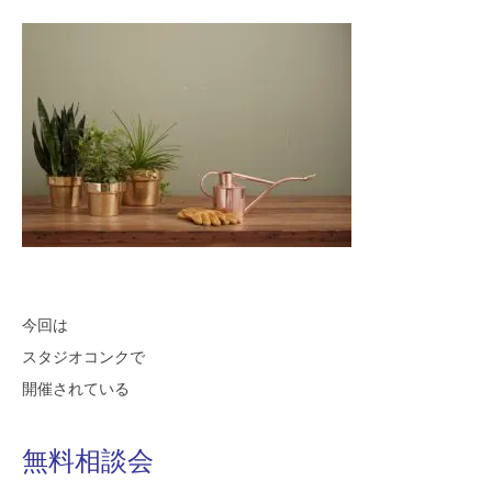
モデルハウス
イベント参加
資料請求
相談予約
今回は
スタジオコンクで
開催されている
無料相談会
SAWAMURAリフォーム