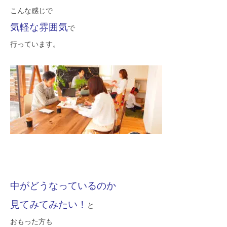
こんな感じで
気軽な雰囲気
で
行っています。
中がどうなっているのか
見てみてみたい！
と
おもった方も