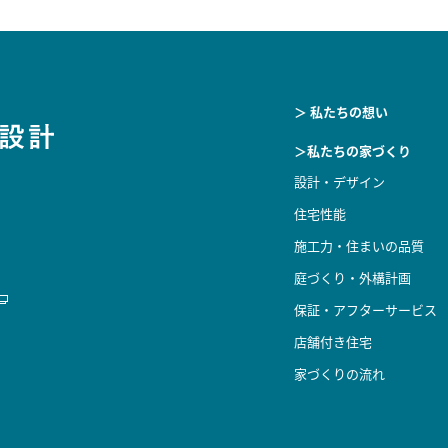
＞ 私たちの想い
＞私たちの家づくり
設計・デザイン
住宅性能
施工力・住まいの品質
庭づくり・外構計画
保証・アフターサービス
店舗付き住宅
家づくりの流れ