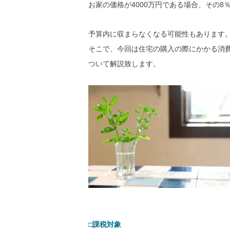
お家の価格が4000万円である場合、その
予算内に収まらなくなる可能性もあります
そこで、今回は住宅の購入の際にかかる消
ついて解説致します。
□課税対象