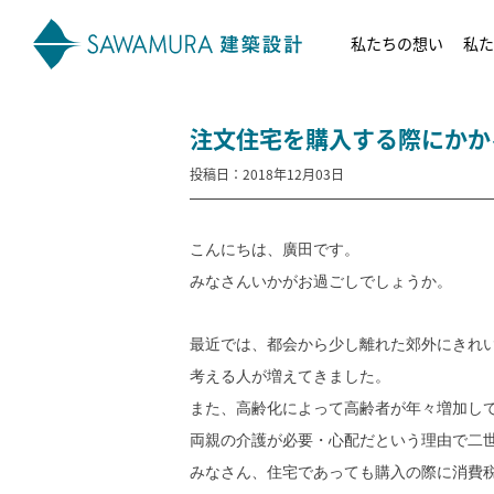
私たちの想い
私た
注文住宅を購入する際にかか
投稿日：2018年12月03日
こんにちは、廣田です。
みなさんいかがお過ごしでしょうか。
最近では、都会から少し離れた郊外にきれ
考える人が増えてきました。
また、高齢化によって高齢者が年々増加し
両親の介護が必要・心配だという理由で二
みなさん、住宅であっても購入の際に消費