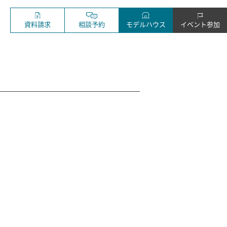
資料請求
相談予約
モデルハウス
イベント参加