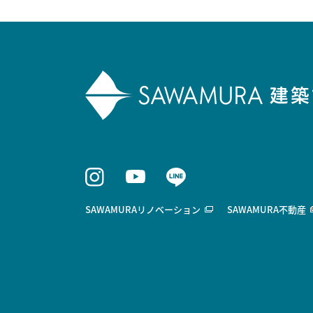
SAWAMURAリノベーション
SAWAMURA不動産