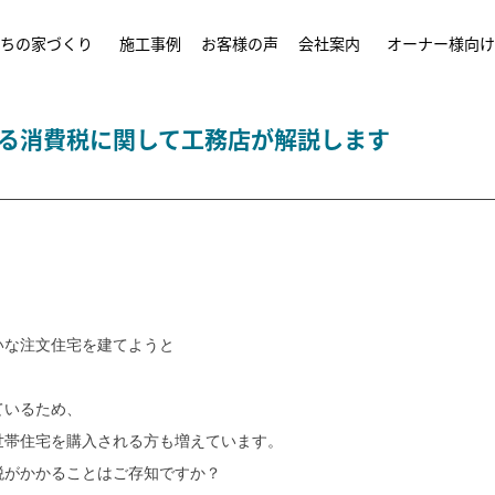
ちの家づくり
施工事例
お客様の声
会社案内
オーナー様向け
る消費税に関して工務店が解説します
いな注文住宅を建てようと
ているため、
世帯住宅を購入される方も増えています。
税がかかることはご存知ですか？