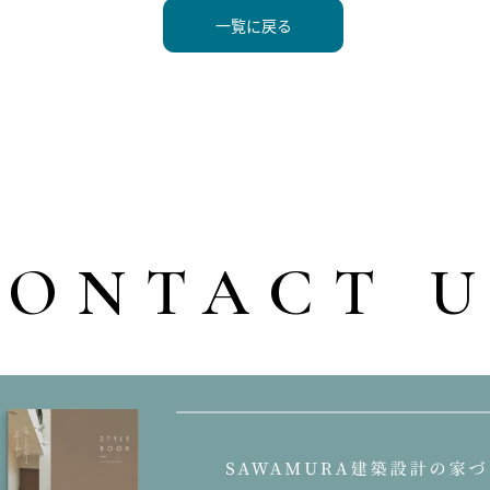
一覧に戻る
CONTACT U