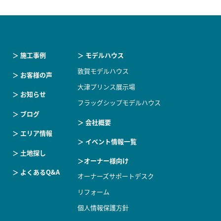
＞ 施工事例
＞ モデルハウス
敦賀モデルハウス
＞ お客様の声
大津プリンス展示場
＞ お知らせ
フラッグシップモデルハウス
＞ ブログ
＞ 会社概要
＞ エリア情報
＞ イベント情報一覧
＞ 土地探し
＞オーナー様向け
＞ よくあるQ&A
オーナーズサポートデスク
リフォーム
個人情報保護方針