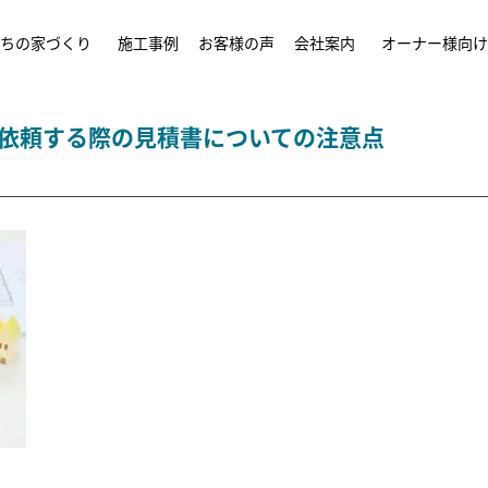
ちの家づくり
施工事例
お客様の声
会社案内
オーナー様向け
依頼する際の見積書についての注意点