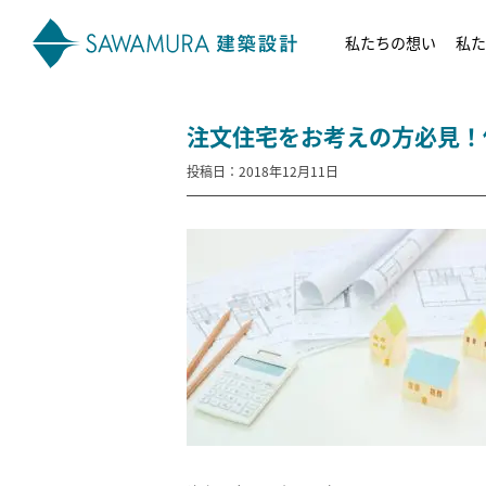
私たちの想い
私た
注文住宅をお考えの方必見！
投稿日：2018年12月11日