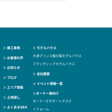
＞ 施工事例
＞ モデルハウス
大津プリンス展示場モデルハウス
＞ お客様の声
フラッグシップモデルハウス
＞ お知らせ
＞ 会社概要
＞ ブログ
＞ イベント情報一覧
＞ エリア情報
＞オーナー様向け
＞ 土地探し
オーナーズサポートデスク
＞ よくあるQ&A
リフォーム