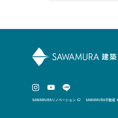
SAWAMURAリノベーション
SAWAMURA不動産