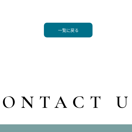
一覧に戻る
CONTACT U