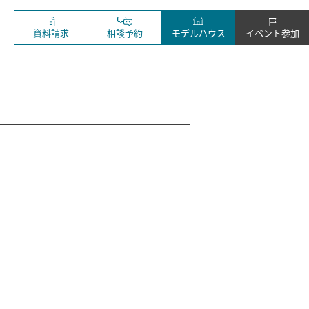
資料請求
相談予約
モデルハウス
イベント参加