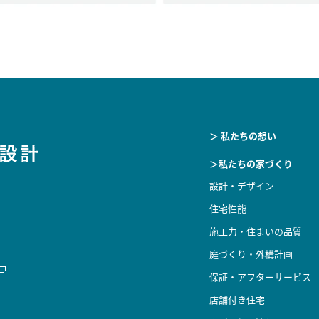
＞ 私たちの想い
＞私たちの家づくり
設計・デザイン
住宅性能
施工力・住まいの品質
庭づくり・外構計画
保証・アフターサービス
店舗付き住宅