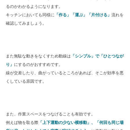
るのかわかるようになります。
キッチンにおいても同様に
「作る」「運ぶ」「片付ける」
流れを
確認してみましょう。
また無駄な動きをなくすため動線は
「シンプル」で「ひとつなが
り」
にするのがおすすめです。
線が交差したり、曲がっているところがあれば、そこが効率を悪
くしている原因です。
また、作業スペースをつなげることも有効です。
例えば物を取る際
「上下運動の少ない横移動」、「何回も同じ場