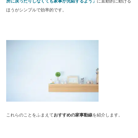
所に戻ったりしなくても家事が完結するよう」
に直動的に動ける
ほうがシンプルで効率的です。
これらのことをふまえて
おすすめの家事動線
を紹介します。