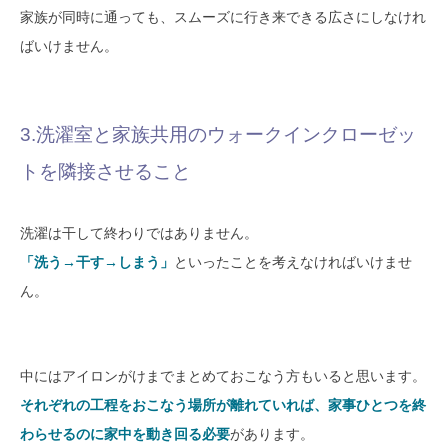
家族が同時に通っても、スムーズに行き来できる広さにしなけれ
ばいけません。
3.洗濯室と家族共用のウォークインクローゼッ
トを隣接させること
洗濯は干して終わりではありません。
「洗う→干す→しまう」
といったことを考えなければいけませ
ん。
中にはアイロンがけまでまとめておこなう方もいると思います。
それぞれの工程をおこなう場所が離れていれば、家事ひとつを終
わらせるのに家中を動き回る必要
があります。