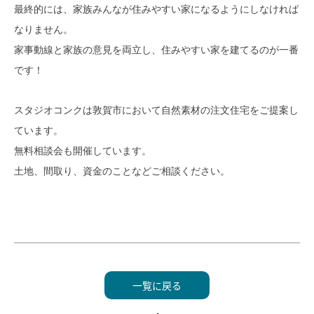
最終的には、家族みんなが住みやすい家になるようにしなければ
なりません。
家事動線と家族の意見を両立し、住みやすい家を建てるのが一番
です！
スタジオコンクは敦賀市において自然素材の注文住宅をご提案し
ています。
無料相談会も開催しています。
土地、間取り、資金のことなどご相談ください。
一覧に戻る