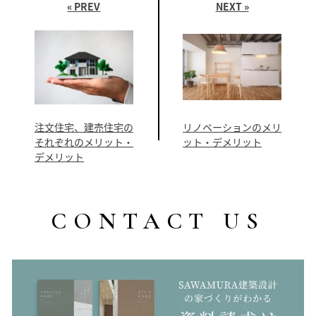
« PREV
NEXT »
注文住宅、建売住宅の
リノベーションのメリ
それぞれのメリット・
ット・デメリット
デメリット
CONTACT US