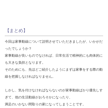
【
まとめ】
今回は家事動線について説明させていただきましたが、いかがだ
ったでしょうか？
家事動線が良いものでなければ、日常生活で精神的にも肉体的に
も大きな負担となります。
そのためにも、先ほどご紹介したようにまずは家事をする際の動
線を把握しなければなりません。
しかし、気を付けなければならないのが家事動線ばかり優先しす
ぎて、他の生活動線がおろそかになったり、
満足のいかない間取りの家になってしまうことです。