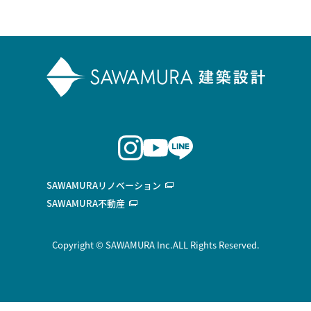
SAWAMURAリノベーション
SAWAMURA不動産
Copyright © SAWAMURA Inc.ALL Rights Reserved.