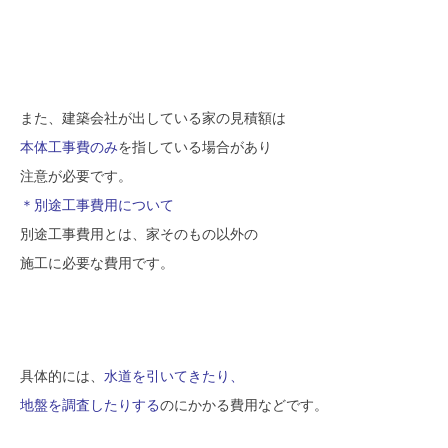
また、建築会社が出している家の見積額は
本体工事費のみ
を指している場合があり
注意が必要です。
＊別途工事費用について
別途工事費用とは、家そのもの以外の
施工に必要な費用です。
具体的には、
水道を引いてきたり、
地盤を調査したりする
のにかかる費用などです。