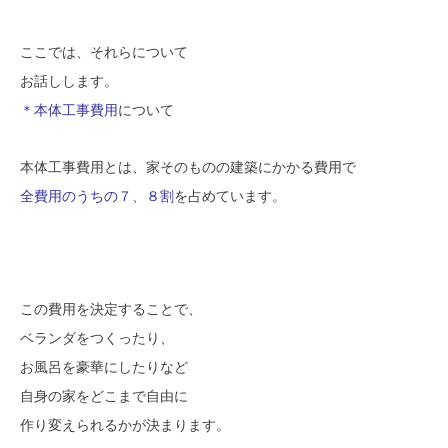
ここでは、それらについて
お話しします。
＊本体工事費用
について
本体工事費用とは、家そのものの建築にかかる費用で
全費用のうちの７、８割
を占めています。
この費用を決定することで、
ベランダをつくったり、
お風呂を豪華にしたりなど
自身の家をどこまで自由に
作り変えられるかが決まります。