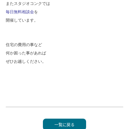
またスタジオコンクでは
毎日無料相談会
を
開催しています。
住宅の費用の事など
何か困った事があれば
ぜひお越しください。
一覧に戻る