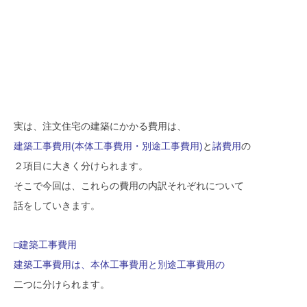
SAWAMURA不動産
実は、注文住宅の建築にかかる費用は、
建築工事費用(本体工事費用・別途工事費用)
と
諸費用
の
２項目に大きく分けられます。
そこで今回は、これらの費用の内訳それぞれについて
話をしていきます。
□建築工事費用
建築工事費用は、本体工事費用と別途工事費用
の
二つに分けられます。