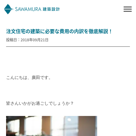
注文住宅の建築に必要な費用の内訳を徹底解説！
私たちの想い
投稿日：2018年09月21日
私たちの家づくり
施工事例
こんにちは、廣田です。
お客様の声
会社案内
皆さんいかがお過ごしでしょうか？
オーナー様向け