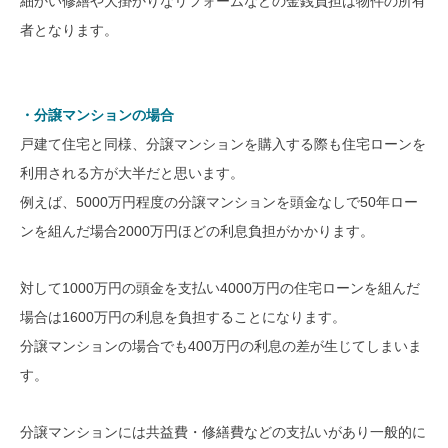
細かい修繕や大掛かりなリフォームなどの金銭負担は物件の所有
者となります。
・分譲マンションの場合
戸建て住宅と同様、分譲マンションを購入する際も住宅ローンを
利用される方が大半だと思います。
例えば、5000万円程度の分譲マンションを頭金なしで50年ロー
ンを組んだ場合2000万円ほどの利息負担がかかります。
対して1000万円の頭金を支払い4000万円の住宅ローンを組んだ
場合は1600万円の利息を負担することになります。
分譲マンションの場合でも400万円の利息の差が生じてしまいま
す。
分譲マンションには共益費・修繕費などの支払いがあり一般的に