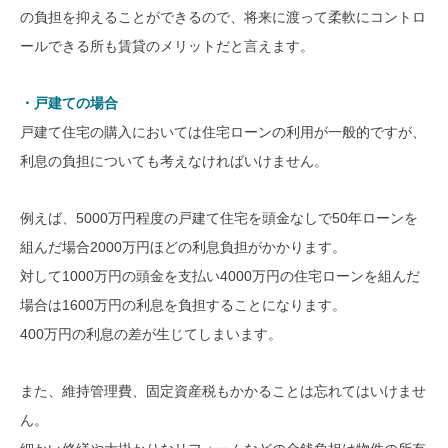
の負担を抑えることができるので、将来に渡って柔軟にコントロ
ールできる所も賃貸のメリットだと言えます。
・戸建ての場合
戸建て住宅の購入においては住宅ローンの利用が一般的ですが、
利息の負担についても考えなければいけません。
例えば、5000万円程度の戸建て住宅を頭金なしで50年ローンを
組んだ場合2000万円ほどの利息負担がかかります。
対して1000万円の頭金を支払い4000万円の住宅ローンを組んだ
場合は1600万円の利息を負担することになります。
400万円の利息の差が生じてしまいます。
また、維持管理費、固定資産税もかかることは忘れてはいけませ
ん。