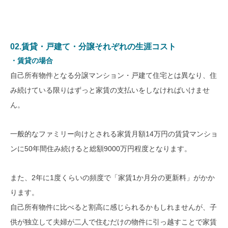
02.賃貸・戸建て・分譲それぞれの生涯コスト
・賃貸の場合
自己所有物件となる分譲マンション・戸建て住宅とは異なり、住
み続けている限りはずっと家賃の支払いをしなければいけませ
ん。
一般的なファミリー向けとされる家賃月額14万円の賃貸マンショ
ンに50年間住み続けると総額9000万円程度となります。
また、2年に1度くらいの頻度で「家賃1か月分の更新料」がかか
ります。
自己所有物件に比べると割高に感じられるかもしれませんが、子
供が独立して夫婦が二人で住むだけの物件に引っ越すことで家賃