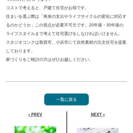
コストで考えると、戸建て住宅がお得です。
住まいを選ぶ際は「将来の支出やライフサイクルの変化に対応す
るのかどうか」この視点が必要不可欠です。20年後・30年後の
ライフスタイルまで考えて住宅選びをしなければいけません。
スタジオコンクは敦賀市、小浜市にて自然素材の注文住宅を提案
しております。
家づくりをご検討の方はぜひお越しください。
一覧に戻る
« PREV
NEXT »