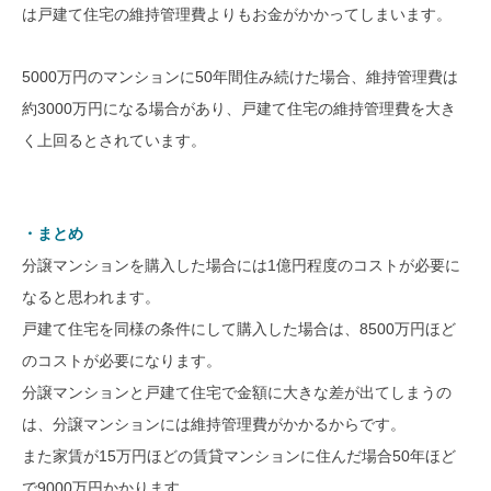
は戸建て住宅の維持管理費よりもお金がかかってしまいます。
5000万円のマンションに50年間住み続けた場合、維持管理費は
約3000万円になる場合があり、戸建て住宅の維持管理費を大き
く上回るとされています。
・まとめ
分譲マンションを購入した場合には1億円程度のコストが必要に
なると思われます。
戸建て住宅を同様の条件にして購入した場合は、8500万円ほど
のコストが必要になります。
分譲マンションと戸建て住宅で金額に大きな差が出てしまうの
は、分譲マンションには維持管理費がかかるからです。
また家賃が15万円ほどの賃貸マンションに住んだ場合50年ほど
で9000万円かかります。