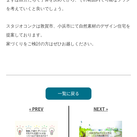
を考えていくと良いでしょう。
スタジオコンクは敦賀市、小浜市にて自然素材のデザイン住宅を
提案しております。
家づくりをご検討の方はぜひお越しください。
一覧に戻る
« PREV
NEXT »