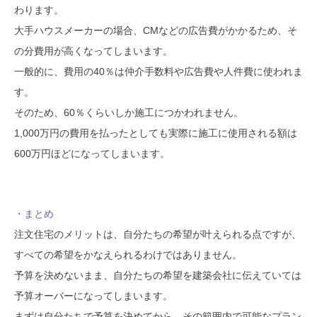
わります。
大手ハウスメーカーの場合、CMなどの広告費がかかるため、そ
の分費用が高くなってしまいます。
一般的に、費用の40％は仲介手数料や広告費や人件費に使われま
す。
そのため、60％くらいしか施工につかわれません。
1,000万円の費用を払ったとしても実際に施工に使用される額は
600万円ほどになってしまいます。
・まとめ
注文住宅のメリットは、自分たちの希望が叶えられる点ですが、
すべての希望をかなえられるわけではありません。
予算を決めないまま、自分たちの希望を建築会社に伝えていては
予算オーバーになってしまいます。
まずは自分たちで予算を決めてから、その範囲内で可能なプラン