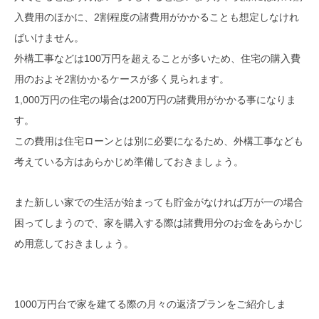
入費用のほかに、2割程度の諸費用がかかることも想定しなけれ
ばいけません。
外構工事などは100万円を超えることが多いため、住宅の購入費
用のおよそ2割かかるケースが多く見られます。
1,000万円の住宅の場合は200万円の諸費用がかかる事になりま
す。
この費用は住宅ローンとは別に必要になるため、外構工事なども
考えている方はあらかじめ準備しておきましょう。
また新しい家での生活が始まっても貯金がなければ万が一の場合
困ってしまうので、家を購入する際は諸費用分のお金をあらかじ
め用意しておきましょう。
1000万円台で家を建てる際の月々の返済プランをご紹介しま