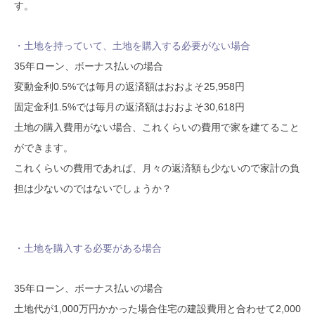
す。
・土地を持っていて、土地を購入する必要がない場合
35年ローン、ボーナス払いの場合
変動金利0.5%では毎月の返済額はおおよそ25,958円
固定金利1.5%では毎月の返済額はおおよそ30,618円
土地の購入費用がない場合、これくらいの費用で家を建てること
ができます。
これくらいの費用であれば、月々の返済額も少ないので家計の負
担は少ないのではないでしょうか？
・土地を購入する必要がある場合
35年ローン、ボーナス払いの場合
土地代が1,000万円かかった場合住宅の建設費用と合わせて2,000