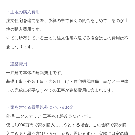
・土地の購入費用
注文住宅を建てる際、予算の中で多くの割合をしめているのが土
地の購入費用です。
すでに所有している土地に注文住宅を建てる場合はこの費用は不
要になります。
・建築費用
一戸建て本体の建築費用です。
基礎工事・外装工事・内装仕上げ・住宅機器設備工事など一戸建
ての完成に必要なすべての工事が建築費用に含まれます。
・家を建てる費用以外にかかるお金
外構(エクステリア)工事や地盤改良などです。
仮に1,000万円で家を購入しようとする場合、この金額で家を購
入できると思う方はいらっしゃると思いますが、実際には家の購