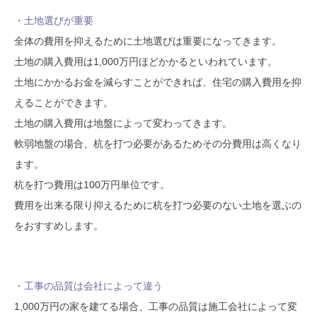
・土地選びが重要
全体の費用を抑えるために土地選びは重要になってきます。
土地の購入費用は1,000万円ほどかかるといわれています。
土地にかかるお金を減らすことができれば、住宅の購入費用を抑
えることができます。
土地の購入費用は地盤によって変わってきます。
軟弱地盤の場合、杭を打つ必要があるためその分費用は高くなり
ます。
杭を打つ費用は100万円単位です。
費用を出来る限り抑えるために杭を打つ必要のない土地を選ぶの
をおすすめします。
・工事の品質は会社によって違う
1,000万円の家を建てる場合、工事の品質は施工会社によって変