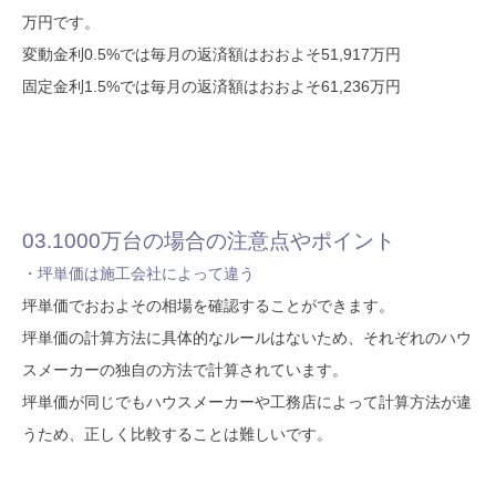
万円です。
変動金利0.5%では毎月の返済額はおおよそ51,917万円
固定金利1.5%では毎月の返済額はおおよそ61,236万円
03.1000万台の場合の注意点やポイント
・坪単価は施工会社によって違う
坪単価でおおよその相場を確認することができます。
坪単価の計算方法に具体的なルールはないため、それぞれのハウ
スメーカーの独自の方法で計算されています。
坪単価が同じでもハウスメーカーや工務店によって計算方法が違
うため、正しく比較することは難しいです。