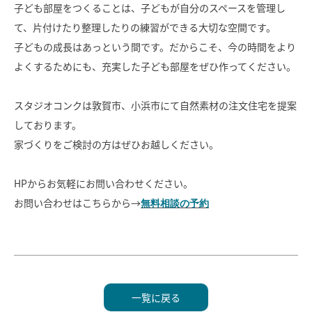
子ども部屋をつくることは、子どもが自分のスペースを管理し
て、片付けたり整理したりの練習ができる大切な空間です。
子どもの成長はあっという間です。だからこそ、今の時間をより
よくするためにも、充実した子ども部屋をぜひ作ってください。
スタジオコンクは敦賀市、小浜市にて自然素材の注文住宅を提案
しております。
家づくりをご検討の方はぜひお越しください。
HPからお気軽にお問い合わせください。
お問い合わせはこちらから→
無料相談の予約
一覧に戻る