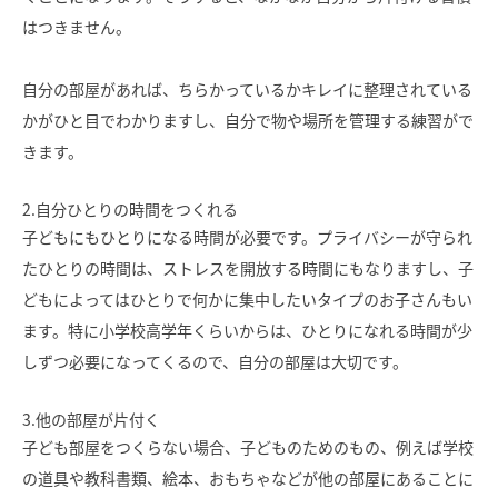
はつきません。
SAWAMURA不動産
自分の部屋があれば、ちらかっているかキレイに整理されている
かがひと目でわかりますし、自分で物や場所を管理する練習がで
きます。
2.自分ひとりの時間をつくれる
子どもにもひとりになる時間が必要です。プライバシーが守られ
たひとりの時間は、ストレスを開放する時間にもなりますし、子
どもによってはひとりで何かに集中したいタイプのお子さんもい
ます。特に小学校高学年くらいからは、ひとりになれる時間が少
しずつ必要になってくるので、自分の部屋は大切です。
3.他の部屋が片付く
子ども部屋をつくらない場合、子どものためのもの、例えば学校
の道具や教科書類、絵本、おもちゃなどが他の部屋にあることに