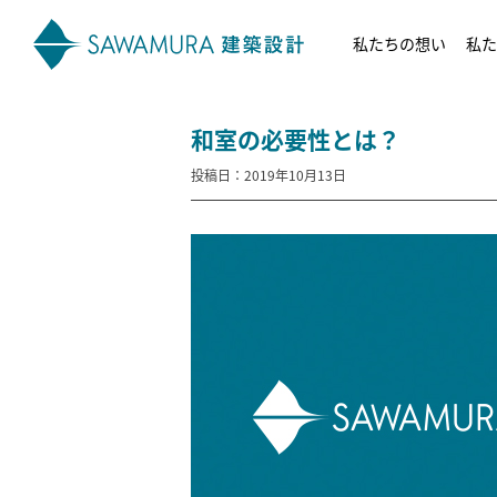
私たちの想い
私た
和室の必要性とは？
投稿日：2019年10月13日