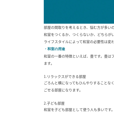
部屋の間取りを考えるとき、悩む方が多い
和室をつくるか、つくらないか、どちらが
ライフスタイルによって和室の必要性は変
・和室の用途
和室の一番の特徴といえば、畳です。畳は
ます。
1.リラックスができる部屋
ごろんと横になってもひんやりすることな
ごせる部屋になります。
2.子ども部屋
和室を子ども部屋として使う人も多いです