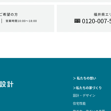
＞ 私たちの想い
＞私たちの家づくり
設計・デザイン
住宅性能