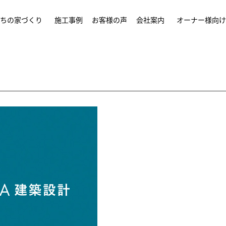
ちの家づくり
施工事例
お客様の声
会社案内
オーナー様向け