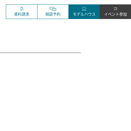
資料請求
相談予約
モデルハウス
イベント参加