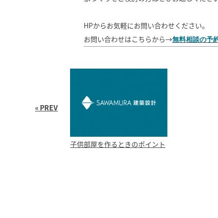
HPからお気軽にお問い合わせください。
お問い合わせはこちらから→
無料相談の予
« PREV
子供部屋を作るときのポイント