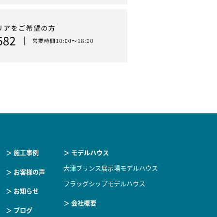
＞ 施工事例
＞ モデルハウス
大津プリンス展示場モデルハウス
＞ お客様の声
フラッグシップモデルハウス
＞ お知らせ
＞ 会社概要
＞ ブログ