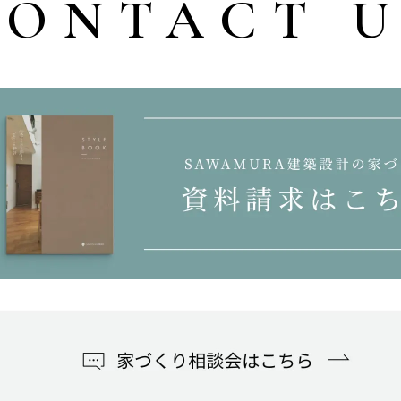
CONTACT U